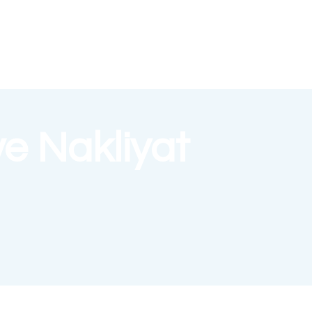
e Nakliyat