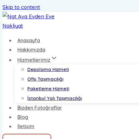
Skip to content
Anasayfa
Hakkımızda
Hizmetlerimiz
Depolama Hizmeti
Ofis Taşımacılığı
Paketleme Hizmeti
İstanbul Yalı Taşımacılığı
Bizden Fotoğraflar
Blog
İletişim