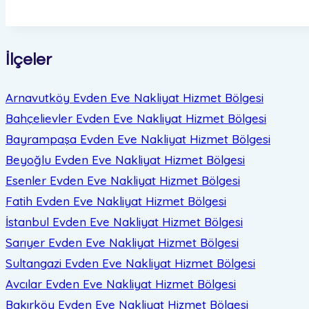
İlçeler
Arnavutköy Evden Eve Nakliyat
Hizmet Bölgesi
Bahçelievler Evden Eve Nakliyat
Hizmet Bölgesi
Bayrampaşa Evden Eve Nakliyat
Hizmet Bölgesi
Beyoğlu Evden Eve Nakliyat
Hizmet Bölgesi
Esenler Evden Eve Nakliyat
Hizmet Bölgesi
Fatih Evden Eve Nakliyat
Hizmet Bölgesi
İstanbul Evden Eve Nakliyat
Hizmet Bölgesi
Sarıyer Evden Eve Nakliyat
Hizmet Bölgesi
Sultangazi Evden Eve Nakliyat
Hizmet Bölgesi
Avcılar Evden Eve Nakliyat
Hizmet Bölgesi
Bakırköy Evden Eve Nakliyat
Hizmet Bölgesi