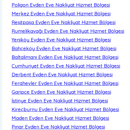
Poligon Evden Eve Nakliyat
Hizmet Bölgesi
Merkez Evden Eve Nakliyat
Hizmet Bölgesi
Reşitpaşa Evden Eve Nakliyat
Hizmet Bölgesi
Rumelikavağı Evden Eve Nakliyat
Hizmet Bölgesi
Yeniköy Evden Eve Nakliyat
Hizmet Bölgesi
Bahçeköy Evden Eve Nakliyat
Hizmet Bölgesi
Baltalimanı Evden Eve Nakliyat
Hizmet Bölgesi
Cumhuriyet Evden Eve Nakliyat
Hizmet Bölgesi
Derbent Evden Eve Nakliyat
Hizmet Bölgesi
Ferahevler Evden Eve Nakliyat
Hizmet Bölgesi
Garipce Evden Eve Nakliyat
Hizmet Bölgesi
İstinye Evden Eve Nakliyat
Hizmet Bölgesi
Kireçburnu Evden Eve Nakliyat
Hizmet Bölgesi
Maden Evden Eve Nakliyat
Hizmet Bölgesi
Pınar Evden Eve Nakliyat
Hizmet Bölgesi