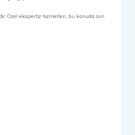
ardır. Özel ekspertiz hizmetleri, bu konuda son