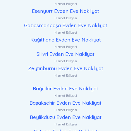
Hizmet Bölgesi
Esenyurt Evden Eve Nakliyat
Hizmet Bölgesi
Gaziosmanpaşa Evden Eve Nakliyat
Hizmet Bölgesi
Kağıthane Evden Eve Nakliyat
Hizmet Bölgesi
Silivri Evden Eve Nakliyat
Hizmet Bölgesi
Zeytinburnu Evden Eve Nakliyat
Hizmet Bölgesi
Bağcılar Evden Eve Nakliyat
Hizmet Bölgesi
Başakşehir Evden Eve Nakliyat
Hizmet Bölgesi
Beylikdüzü Evden Eve Nakliyat
Hizmet Bölgesi