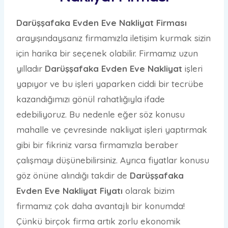
Darüşşafaka Evden Eve Nakliyat Firması
arayışındaysanız firmamızla iletişim kurmak sizin
için harika bir seçenek olabilir. Firmamız uzun
yılladır
Darüşşafaka Evden Eve Nakliyat
işleri
yapıyor ve bu işleri yaparken ciddi bir tecrübe
kazandığımızı gönül rahatlığıyla ifade
edebiliyoruz. Bu nedenle eğer söz konusu
mahalle ve çevresinde nakliyat işleri yaptırmak
gibi bir fikriniz varsa firmamızla beraber
çalışmayı düşünebilirsiniz. Ayrıca fiyatlar konusu
göz önüne alındığı takdir de
Darüşşafaka
Evden Eve Nakliyat Fiyatı
olarak bizim
firmamız çok daha avantajlı bir konumda!
Çünkü birçok firma artık zorlu ekonomik