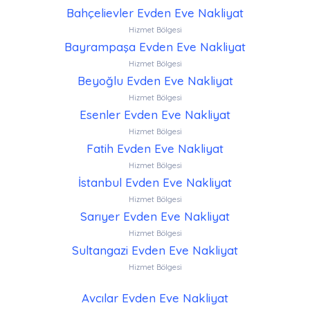
Bahçelievler Evden Eve Nakliyat
Hizmet Bölgesi
Bayrampaşa Evden Eve Nakliyat
Hizmet Bölgesi
Beyoğlu Evden Eve Nakliyat
Hizmet Bölgesi
Esenler Evden Eve Nakliyat
Hizmet Bölgesi
Fatih Evden Eve Nakliyat
Hizmet Bölgesi
İstanbul Evden Eve Nakliyat
Hizmet Bölgesi
Sarıyer Evden Eve Nakliyat
Hizmet Bölgesi
Sultangazi Evden Eve Nakliyat
Hizmet Bölgesi
Avcılar Evden Eve Nakliyat