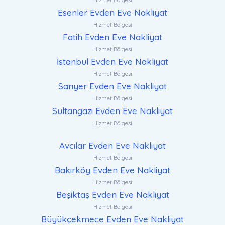
Hizmet Bölgesi
Esenler Evden Eve Nakliyat
Hizmet Bölgesi
Fatih Evden Eve Nakliyat
Hizmet Bölgesi
İstanbul Evden Eve Nakliyat
Hizmet Bölgesi
Sarıyer Evden Eve Nakliyat
Hizmet Bölgesi
Sultangazi Evden Eve Nakliyat
Hizmet Bölgesi
Avcılar Evden Eve Nakliyat
Hizmet Bölgesi
Bakırköy Evden Eve Nakliyat
Hizmet Bölgesi
Beşiktaş Evden Eve Nakliyat
Hizmet Bölgesi
Büyükçekmece Evden Eve Nakliyat