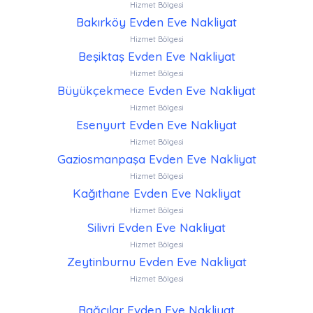
Hizmet Bölgesi
Bakırköy Evden Eve Nakliyat
Hizmet Bölgesi
Beşiktaş Evden Eve Nakliyat
Hizmet Bölgesi
Büyükçekmece Evden Eve Nakliyat
Hizmet Bölgesi
Esenyurt Evden Eve Nakliyat
Hizmet Bölgesi
Gaziosmanpaşa Evden Eve Nakliyat
Hizmet Bölgesi
Kağıthane Evden Eve Nakliyat
Hizmet Bölgesi
Silivri Evden Eve Nakliyat
Hizmet Bölgesi
Zeytinburnu Evden Eve Nakliyat
Hizmet Bölgesi
Bağcılar Evden Eve Nakliyat