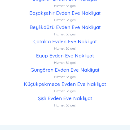
Hizmet Bölgesi
Başakşehir Evden Eve Nakliyat
Hizmet Bölgesi
Beylikdüzü Evden Eve Nakliyat
Hizmet Bölgesi
Çatalca Evden Eve Nakliyat
Hizmet Bölgesi
Eyüp Evden Eve Nakliyat
Hizmet Bölgesi
Güngören Evden Eve Nakliyat
Hizmet Bölgesi
Küçükçekmece Evden Eve Nakliyat
Hizmet Bölgesi
Şişli Evden Eve Nakliyat
Hizmet Bölgesi