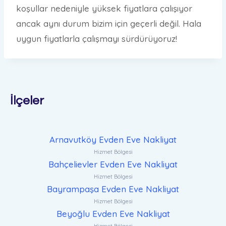
koşullar nedeniyle yüksek fiyatlara çalışıyor
ancak aynı durum bizim için geçerli değil. Hala
uygun fiyatlarla çalışmayı sürdürüyoruz!
İlçeler
Arnavutköy Evden Eve Nakliyat
Hizmet Bölgesi
Bahçelievler Evden Eve Nakliyat
Hizmet Bölgesi
Bayrampaşa Evden Eve Nakliyat
Hizmet Bölgesi
Beyoğlu Evden Eve Nakliyat