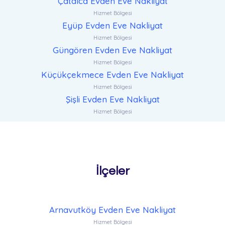
Çatalca Evden Eve Nakliyat
Hizmet Bölgesi
Eyüp Evden Eve Nakliyat
Hizmet Bölgesi
Güngören Evden Eve Nakliyat
Hizmet Bölgesi
Küçükçekmece Evden Eve Nakliyat
Hizmet Bölgesi
Şişli Evden Eve Nakliyat
Hizmet Bölgesi
İlçeler
Arnavutköy Evden Eve Nakliyat
Hizmet Bölgesi