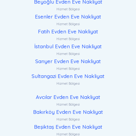
Beyoğlu Evden Eve Nakliyat
Hizmet Bölgesi
Esenler Evden Eve Nakliyat
Hizmet Bölgesi
Fatih Evden Eve Nakliyat
Hizmet Bölgesi
İstanbul Evden Eve Nakliyat
Hizmet Bölgesi
Sarıyer Evden Eve Nakliyat
Hizmet Bölgesi
Sultangazi Evden Eve Nakliyat
Hizmet Bölgesi
Avcılar Evden Eve Nakliyat
Hizmet Bölgesi
Bakırköy Evden Eve Nakliyat
Hizmet Bölgesi
Beşiktaş Evden Eve Nakliyat
Hizmet Bölgesi