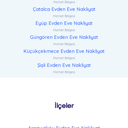
Hizmet Bölgesi
Çatalca Evden Eve Nakliyat
Hizmet Bölgesi
Eyüp Evden Eve Nakliyat
Hizmet Bölgesi
Güngören Evden Eve Nakliyat
Hizmet Bölgesi
Küçükçekmece Evden Eve Nakliyat
Hizmet Bölgesi
Şişli Evden Eve Nakliyat
Hizmet Bölgesi
İlçeler
Arnavutköy Evden Eve Nakliyat