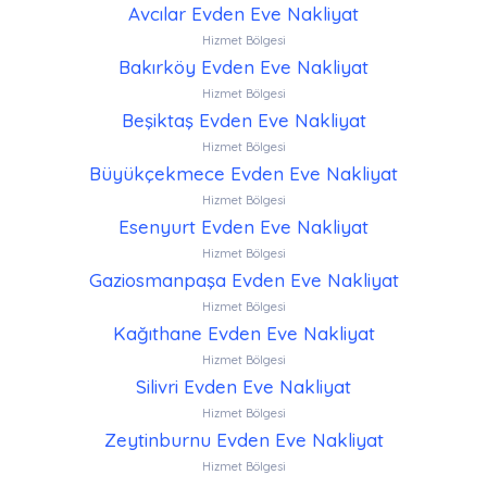
Avcılar Evden Eve Nakliyat
Hizmet Bölgesi
Bakırköy Evden Eve Nakliyat
Hizmet Bölgesi
Beşiktaş Evden Eve Nakliyat
Hizmet Bölgesi
Büyükçekmece Evden Eve Nakliyat
Hizmet Bölgesi
Esenyurt Evden Eve Nakliyat
Hizmet Bölgesi
Gaziosmanpaşa Evden Eve Nakliyat
Hizmet Bölgesi
Kağıthane Evden Eve Nakliyat
Hizmet Bölgesi
Silivri Evden Eve Nakliyat
Hizmet Bölgesi
Zeytinburnu Evden Eve Nakliyat
Hizmet Bölgesi