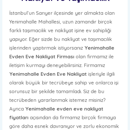
İstanbul’un Sarıyer ilçesinde yer almakta olan
Yenimahalle Mahallesi, uzun zamandır birçok
farklı taşımacılık ve nakliyat işine ev sahipliği
yapıyor. Eğer sizde bu nakliyat ve taşımacılık
işlerinden yaptırmak istiyorsanız
Yenimahalle
Evden Eve Nakliyat Firması
olan firmamız ile
iletişim kurmayı deneyebilirsiniz. Firmamız
Yenimahalle Evden Eve Nakliyat
işleriyle ilgili
olarak büyük bir tecrübeye sahip ve onlarca işi
sorunsuz bir şekilde tamamladı. Siz de bu
tecrübeden yararlanmak istemez misiniz?
Ayrıca
Yenimahalle evden eve nakliyat
fiyatları
açısından da firmamız birçok firmaya
göre daha esnek davranıyor ve zorlu ekonomik