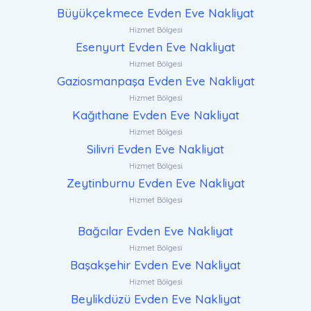
Büyükçekmece Evden Eve Nakliyat
Hizmet Bölgesi
Esenyurt Evden Eve Nakliyat
Hizmet Bölgesi
Gaziosmanpaşa Evden Eve Nakliyat
Hizmet Bölgesi
Kağıthane Evden Eve Nakliyat
Hizmet Bölgesi
Silivri Evden Eve Nakliyat
Hizmet Bölgesi
Zeytinburnu Evden Eve Nakliyat
Hizmet Bölgesi
Bağcılar Evden Eve Nakliyat
Hizmet Bölgesi
Başakşehir Evden Eve Nakliyat
Hizmet Bölgesi
Beylikdüzü Evden Eve Nakliyat