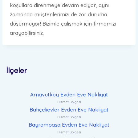
koşullara direnmeye devam ediyor, aynı
zamanda müşterilerimizi de zor duruma
düşürmüyor! Bizimle çalışmak için firmamızı
arayabilirsiniz.
İlçeler
Arnavutköy Evden Eve Nakliyat
Hizmet Bölgesi
Bahçelievler Evden Eve Nakliyat
Hizmet Bölgesi
Bayrampaşa Evden Eve Nakliyat
Hizmet Bölgesi