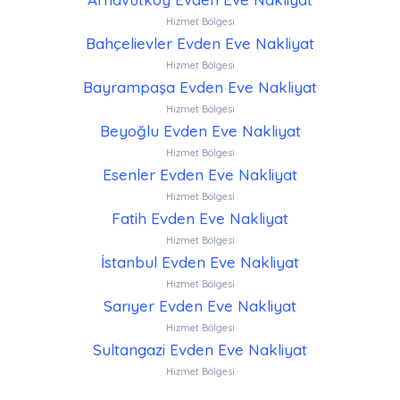
Hizmet Bölgesi
Bahçelievler Evden Eve Nakliyat
Hizmet Bölgesi
Bayrampaşa Evden Eve Nakliyat
Hizmet Bölgesi
Beyoğlu Evden Eve Nakliyat
Hizmet Bölgesi
Esenler Evden Eve Nakliyat
Hizmet Bölgesi
Fatih Evden Eve Nakliyat
Hizmet Bölgesi
İstanbul Evden Eve Nakliyat
Hizmet Bölgesi
Sarıyer Evden Eve Nakliyat
Hizmet Bölgesi
Sultangazi Evden Eve Nakliyat
Hizmet Bölgesi