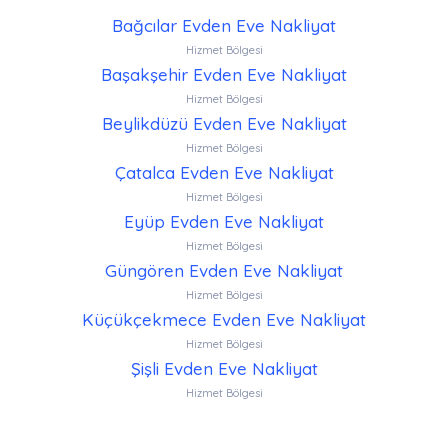
Bağcılar Evden Eve Nakliyat
Hizmet Bölgesi
Başakşehir Evden Eve Nakliyat
Hizmet Bölgesi
Beylikdüzü Evden Eve Nakliyat
Hizmet Bölgesi
Çatalca Evden Eve Nakliyat
Hizmet Bölgesi
Eyüp Evden Eve Nakliyat
Hizmet Bölgesi
Güngören Evden Eve Nakliyat
Hizmet Bölgesi
Küçükçekmece Evden Eve Nakliyat
Hizmet Bölgesi
Şişli Evden Eve Nakliyat
Hizmet Bölgesi