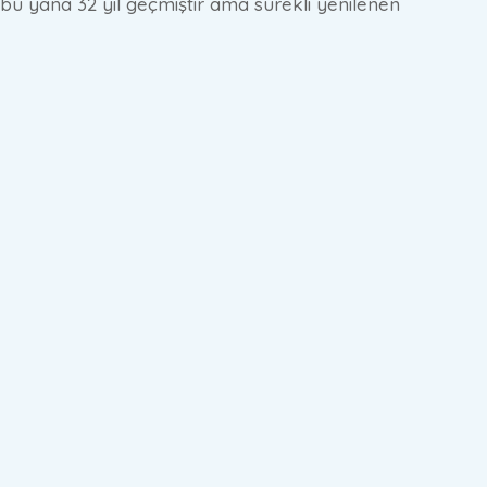
 bu yana 32 yıl geçmiştir ama sürekli yenilenen