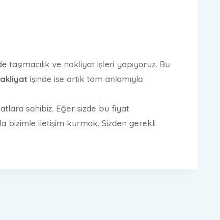
 taşımacılık ve nakliyat işleri yapıyoruz. Bu
akliyat
işinde ise artık tam anlamıyla
tlara sahibiz. Eğer sizde bu fiyat
 bizimle iletişim kurmak. Sizden gerekli