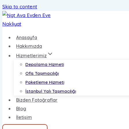
Skip to content
Anasayfa
Hakkımızda
Hizmetlerimiz
Depolama Hizmeti
Ofis Taşımacılığı
Paketleme Hizmeti
İstanbul Yalı Taşımacılığı
Bizden Fotoğraflar
Blog
İletişim