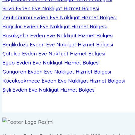
Silivri Evden Eve Nakliyat
Hizmet Bölgesi
Zeytinburnu Evden Eve Nakliyat
Hizmet Bölgesi
Bağcılar Evden Eve Nakliyat
Hizmet Bölgesi
Başakşehir Evden Eve Nakliyat
Hizmet Bölgesi
Beylikdüzü Evden Eve Nakliyat
Hizmet Bölgesi
Çatalca Evden Eve Nakliyat
Hizmet Bölgesi
Eyüp Evden Eve Nakliyat
Hizmet Bölgesi
Güngören Evden Eve Nakliyat
Hizmet Bölgesi
Küçükçekmece Evden Eve Nakliyat
Hizmet Bölgesi
Şişli Evden Eve Nakliyat
Hizmet Bölgesi