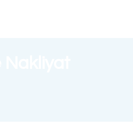
 Nakliyat