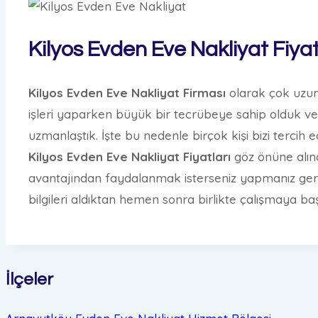
Kilyos Evden Eve Nakliyat Fiyat
Kilyos Evden Eve Nakliyat Firması
olarak çok uzun
işleri yaparken büyük bir tecrübeye sahip olduk ve ç
uzmanlaştık. İşte bu nedenle birçok kişi bizi tercih e
Kilyos Evden Eve Nakliyat Fiyatları
göz önüne alınd
avantajından faydalanmak isterseniz yapmanız gereke
bilgileri aldıktan hemen sonra birlikte çalışmaya başl
İlçeler