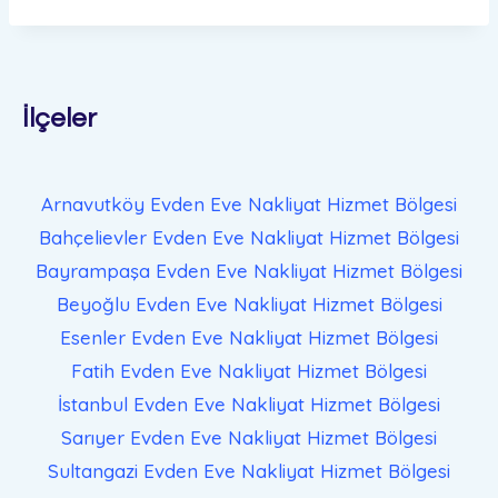
İlçeler
Arnavutköy Evden Eve Nakliyat
Hizmet Bölgesi
Bahçelievler Evden Eve Nakliyat
Hizmet Bölgesi
Bayrampaşa Evden Eve Nakliyat
Hizmet Bölgesi
Beyoğlu Evden Eve Nakliyat
Hizmet Bölgesi
Esenler Evden Eve Nakliyat
Hizmet Bölgesi
Fatih Evden Eve Nakliyat
Hizmet Bölgesi
İstanbul Evden Eve Nakliyat
Hizmet Bölgesi
Sarıyer Evden Eve Nakliyat
Hizmet Bölgesi
Sultangazi Evden Eve Nakliyat
Hizmet Bölgesi