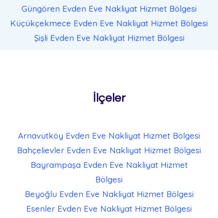
Güngören Evden Eve Nakliyat
Hizmet Bölgesi
Küçükçekmece Evden Eve Nakliyat
Hizmet Bölgesi
Şişli Evden Eve Nakliyat
Hizmet Bölgesi
İlçeler
Arnavutköy Evden Eve Nakliyat
Hizmet Bölgesi
Bahçelievler Evden Eve Nakliyat
Hizmet Bölgesi
Bayrampaşa Evden Eve Nakliyat
Hizmet
Bölgesi
Beyoğlu Evden Eve Nakliyat
Hizmet Bölgesi
Esenler Evden Eve Nakliyat
Hizmet Bölgesi