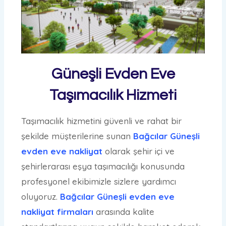
Güneşli Evden Eve
Taşımacılık Hizmeti
Taşımacılık hizmetini güvenli ve rahat bir
şekilde müşterilerine sunan
Bağcılar Güneşli
evden eve nakliyat
olarak şehir içi ve
şehirlerarası eşya taşımacılığı konusunda
profesyonel ekibimizle sizlere yardımcı
oluyoruz.
Bağcılar Güneşli evden eve
nakliyat firmaları
arasında kalite