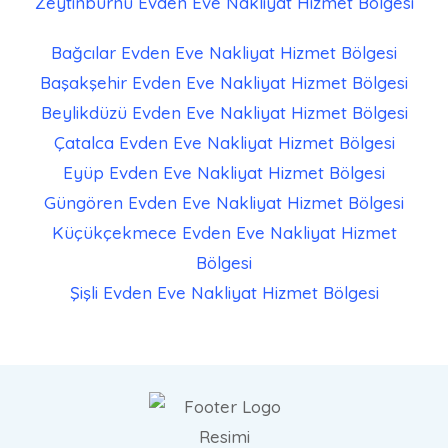
Zeytinburnu Evden Eve Nakliyat
Hizmet Bölgesi
Bağcılar Evden Eve Nakliyat
Hizmet Bölgesi
Başakşehir Evden Eve Nakliyat
Hizmet Bölgesi
Beylikdüzü Evden Eve Nakliyat
Hizmet Bölgesi
Çatalca Evden Eve Nakliyat
Hizmet Bölgesi
Eyüp Evden Eve Nakliyat
Hizmet Bölgesi
Güngören Evden Eve Nakliyat
Hizmet Bölgesi
Küçükçekmece Evden Eve Nakliyat
Hizmet
Bölgesi
Şişli Evden Eve Nakliyat
Hizmet Bölgesi