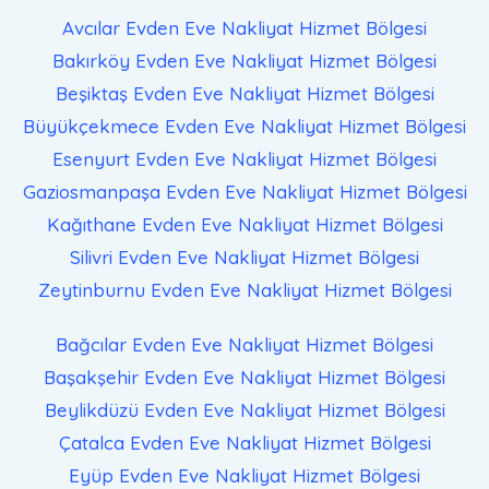
Avcılar Evden Eve Nakliyat
Hizmet Bölgesi
Bakırköy Evden Eve Nakliyat
Hizmet Bölgesi
Beşiktaş Evden Eve Nakliyat
Hizmet Bölgesi
Büyükçekmece Evden Eve Nakliyat
Hizmet Bölgesi
Esenyurt Evden Eve Nakliyat
Hizmet Bölgesi
Gaziosmanpaşa Evden Eve Nakliyat
Hizmet Bölgesi
Kağıthane Evden Eve Nakliyat
Hizmet Bölgesi
Silivri Evden Eve Nakliyat
Hizmet Bölgesi
Zeytinburnu Evden Eve Nakliyat
Hizmet Bölgesi
Bağcılar Evden Eve Nakliyat
Hizmet Bölgesi
Başakşehir Evden Eve Nakliyat
Hizmet Bölgesi
Beylikdüzü Evden Eve Nakliyat
Hizmet Bölgesi
Çatalca Evden Eve Nakliyat
Hizmet Bölgesi
Eyüp Evden Eve Nakliyat
Hizmet Bölgesi