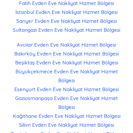
Fatih Evden Eve Nakliyat
Hizmet Bölgesi
İstanbul Evden Eve Nakliyat
Hizmet Bölgesi
Sarıyer Evden Eve Nakliyat
Hizmet Bölgesi
Sultangazi Evden Eve Nakliyat
Hizmet Bölgesi
Avcılar Evden Eve Nakliyat
Hizmet Bölgesi
Bakırköy Evden Eve Nakliyat
Hizmet Bölgesi
Beşiktaş Evden Eve Nakliyat
Hizmet Bölgesi
Büyükçekmece Evden Eve Nakliyat
Hizmet
Bölgesi
Esenyurt Evden Eve Nakliyat
Hizmet Bölgesi
Gaziosmanpaşa Evden Eve Nakliyat
Hizmet
Bölgesi
Kağıthane Evden Eve Nakliyat
Hizmet Bölgesi
Silivri Evden Eve Nakliyat
Hizmet Bölgesi