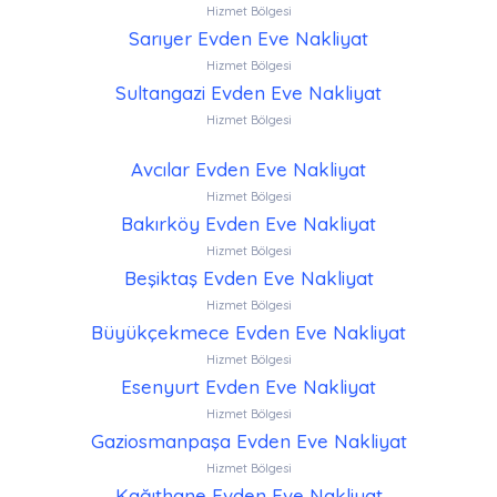
Hizmet Bölgesi
Sarıyer Evden Eve Nakliyat
Hizmet Bölgesi
Sultangazi Evden Eve Nakliyat
Hizmet Bölgesi
Avcılar Evden Eve Nakliyat
Hizmet Bölgesi
Bakırköy Evden Eve Nakliyat
Hizmet Bölgesi
Beşiktaş Evden Eve Nakliyat
Hizmet Bölgesi
Büyükçekmece Evden Eve Nakliyat
Hizmet Bölgesi
Esenyurt Evden Eve Nakliyat
Hizmet Bölgesi
Gaziosmanpaşa Evden Eve Nakliyat
Hizmet Bölgesi
Kağıthane Evden Eve Nakliyat