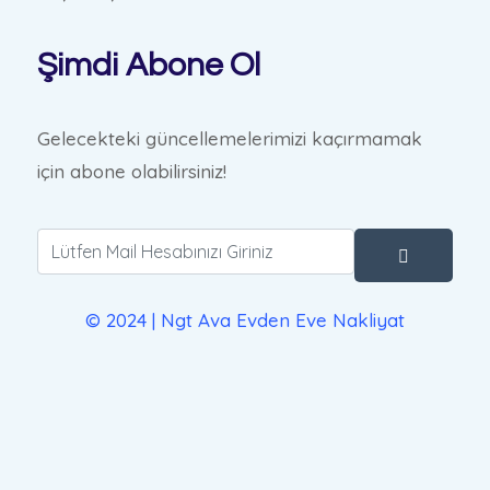
Şimdi Abone Ol
Gelecekteki güncellemelerimizi kaçırmamak
için abone olabilirsiniz!
© 2024 | Ngt Ava Evden Eve Nakliyat