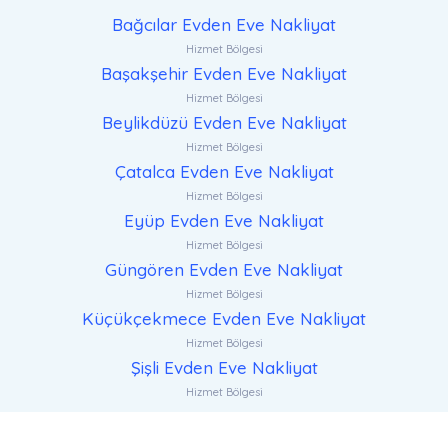
Bağcılar Evden Eve Nakliyat
Hizmet Bölgesi
Başakşehir Evden Eve Nakliyat
Hizmet Bölgesi
Beylikdüzü Evden Eve Nakliyat
Hizmet Bölgesi
Çatalca Evden Eve Nakliyat
Hizmet Bölgesi
Eyüp Evden Eve Nakliyat
Hizmet Bölgesi
Güngören Evden Eve Nakliyat
Hizmet Bölgesi
Küçükçekmece Evden Eve Nakliyat
Hizmet Bölgesi
Şişli Evden Eve Nakliyat
Hizmet Bölgesi