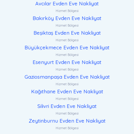
Avcılar Evden Eve Nakliyat
Hizmet Bölgesi
Bakırköy Evden Eve Nakliyat
Hizmet Bölgesi
Beşiktaş Evden Eve Nakliyat
Hizmet Bölgesi
Büyükçekmece Evden Eve Nakliyat
Hizmet Bölgesi
Esenyurt Evden Eve Nakliyat
Hizmet Bölgesi
Gaziosmanpaşa Evden Eve Nakliyat
Hizmet Bölgesi
Kağıthane Evden Eve Nakliyat
Hizmet Bölgesi
Silivri Evden Eve Nakliyat
Hizmet Bölgesi
Zeytinburnu Evden Eve Nakliyat
Hizmet Bölgesi