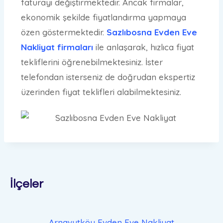
faturayı değiştirmektedir. Ancak firmalar,
ekonomik şekilde fiyatlandırma yapmaya
özen göstermektedir.
Sazlıbosna Evden Eve
Nakliyat firmaları
ile anlaşarak, hızlıca fiyat
tekliflerini öğrenebilmektesiniz. İster
telefondan isterseniz de doğrudan ekspertiz
üzerinden fiyat teklifleri alabilmektesiniz.
İlçeler
Arnavutköy Evden Eve Nakliyat