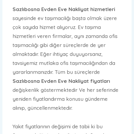
Sazlıbosna Evden Eve Nakliyat hizmetleri
sayesinde ev taşımacılığı başta olmak üzere
çok sayıda hizmet alıyoruz. Ev taşıma
hizmetleri veren firmalar, aynı zamanda ofis
taşımacılığı gibi diğer süreçlerde de yer
almaktadır. Eğer ihtiyaç duyuyorsanız,
tavsiyemiz mutlaka ofis taşımacılığından da
yararlanmanızdır. Tüm bu süreçlerde
Sazlıbosna Evden Eve Nakliyat fiyatları
değişkenlik göstermektedir Ve her seferinde
yeniden fiyatlandırma konusu gündeme
alınıp, güncellenmektedir.
Yakıt fiyatlarının değişimi de tabii ki bu