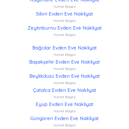
Hizmet Bölgesi
Silivri Evden Eve Nakliyat
Hizmet Bölgesi
Zeytinburnu Evden Eve Nakliyat
Hizmet Bölgesi
Bağcılar Evden Eve Nakliyat
Hizmet Bölgesi
Başakşehir Evden Eve Nakliyat
Hizmet Bölgesi
Beylikdüzü Evden Eve Nakliyat
Hizmet Bölgesi
Çatalca Evden Eve Nakliyat
Hizmet Bölgesi
Eyüp Evden Eve Nakliyat
Hizmet Bölgesi
Güngören Evden Eve Nakliyat
Hizmet Bölgesi