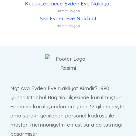
Küçükçekmece Evden Eve Nakliyat
Hizmet Bölgesi
Şişli Evden Eve Nakliyat
Hizmet Bölgesi
Ngt Ava Evden Eve Nakliyat Kimdir? 1990
yılında İstanbul Bağcılar ilçesinde kurulmuştur.
Firmanın kuruluşundan bu yana 32 yıl geçmiştir
ama sürekli yenilenen personel kadrosu ile
müşteri memnuniyetini en üst safa da tutmayı
başarmıştır.