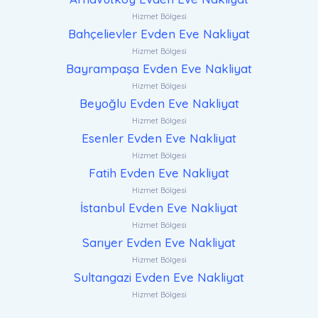
Hizmet Bölgesi
Bahçelievler Evden Eve Nakliyat
Hizmet Bölgesi
Bayrampaşa Evden Eve Nakliyat
Hizmet Bölgesi
Beyoğlu Evden Eve Nakliyat
Hizmet Bölgesi
Esenler Evden Eve Nakliyat
Hizmet Bölgesi
Fatih Evden Eve Nakliyat
Hizmet Bölgesi
İstanbul Evden Eve Nakliyat
Hizmet Bölgesi
Sarıyer Evden Eve Nakliyat
Hizmet Bölgesi
Sultangazi Evden Eve Nakliyat
Hizmet Bölgesi