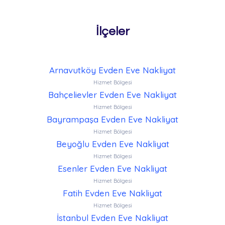
İlçeler
Arnavutköy Evden Eve Nakliyat
Hizmet Bölgesi
Bahçelievler Evden Eve Nakliyat
Hizmet Bölgesi
Bayrampaşa Evden Eve Nakliyat
Hizmet Bölgesi
Beyoğlu Evden Eve Nakliyat
Hizmet Bölgesi
Esenler Evden Eve Nakliyat
Hizmet Bölgesi
Fatih Evden Eve Nakliyat
Hizmet Bölgesi
İstanbul Evden Eve Nakliyat