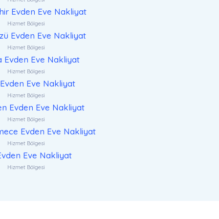
ir Evden Eve Nakliyat
Hizmet Bölgesi
zü Evden Eve Nakliyat
Hizmet Bölgesi
a Evden Eve Nakliyat
Hizmet Bölgesi
Evden Eve Nakliyat
Hizmet Bölgesi
n Evden Eve Nakliyat
Hizmet Bölgesi
ece Evden Eve Nakliyat
Hizmet Bölgesi
 Evden Eve Nakliyat
Hizmet Bölgesi