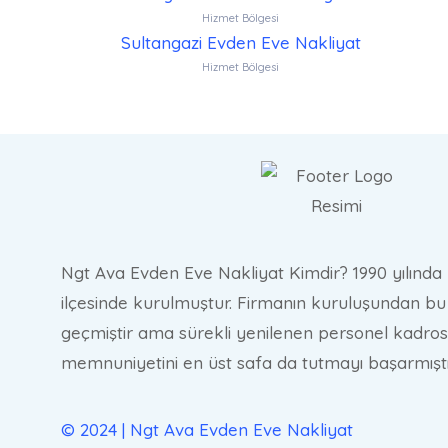
Hizmet Bölgesi
Sultangazi Evden Eve Nakliyat
Hizmet Bölgesi
Ngt Ava Evden Eve Nakliyat Kimdir? 1990 yılında 
ilçesinde kurulmuştur. Firmanın kuruluşundan bu 
geçmiştir ama sürekli yenilenen personel kadros
memnuniyetini en üst safa da tutmayı başarmıştı
© 2024 | Ngt Ava Evden Eve Nakliyat