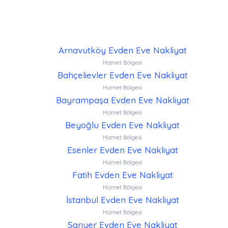
Arnavutköy Evden Eve Nakliyat
Hizmet Bölgesi
Bahçelievler Evden Eve Nakliyat
Hizmet Bölgesi
Bayrampaşa Evden Eve Nakliyat
Hizmet Bölgesi
Beyoğlu Evden Eve Nakliyat
Hizmet Bölgesi
Esenler Evden Eve Nakliyat
Hizmet Bölgesi
Fatih Evden Eve Nakliyat
Hizmet Bölgesi
İstanbul Evden Eve Nakliyat
Hizmet Bölgesi
Sarıyer Evden Eve Nakliyat