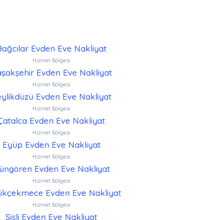
Bağcılar Evden Eve Nakliyat
Hizmet Bölgesi
şakşehir Evden Eve Nakliyat
Hizmet Bölgesi
ylikdüzü Evden Eve Nakliyat
Hizmet Bölgesi
Çatalca Evden Eve Nakliyat
Hizmet Bölgesi
Eyüp Evden Eve Nakliyat
Hizmet Bölgesi
üngören Evden Eve Nakliyat
Hizmet Bölgesi
kçekmece Evden Eve Nakliyat
Hizmet Bölgesi
Şişli Evden Eve Nakliyat