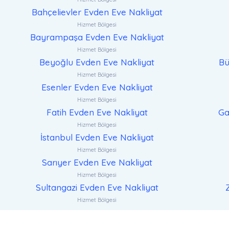
Bahçelievler Evden Eve Nakliyat
Hizmet Bölgesi
Bayrampaşa Evden Eve Nakliyat
Hizmet Bölgesi
Beyoğlu Evden Eve Nakliyat
Bü
Hizmet Bölgesi
Esenler Evden Eve Nakliyat
Hizmet Bölgesi
Fatih Evden Eve Nakliyat
Ga
Hizmet Bölgesi
İstanbul Evden Eve Nakliyat
Hizmet Bölgesi
Sarıyer Evden Eve Nakliyat
Hizmet Bölgesi
Sultangazi Evden Eve Nakliyat
Hizmet Bölgesi