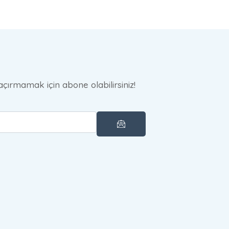
çırmamak için abone olabilirsiniz!