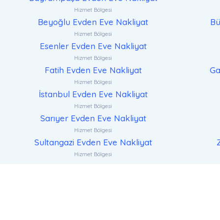
Hizmet Bölgesi
Beyoğlu Evden Eve Nakliyat
Bü
Hizmet Bölgesi
Esenler Evden Eve Nakliyat
Hizmet Bölgesi
Fatih Evden Eve Nakliyat
Ga
Hizmet Bölgesi
İstanbul Evden Eve Nakliyat
Hizmet Bölgesi
Sarıyer Evden Eve Nakliyat
Hizmet Bölgesi
Sultangazi Evden Eve Nakliyat
Hizmet Bölgesi