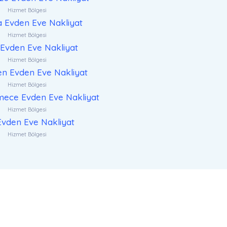
Hizmet Bölgesi
a Evden Eve Nakliyat
Hizmet Bölgesi
Evden Eve Nakliyat
Hizmet Bölgesi
n Evden Eve Nakliyat
Hizmet Bölgesi
ece Evden Eve Nakliyat
Hizmet Bölgesi
 Evden Eve Nakliyat
Hizmet Bölgesi