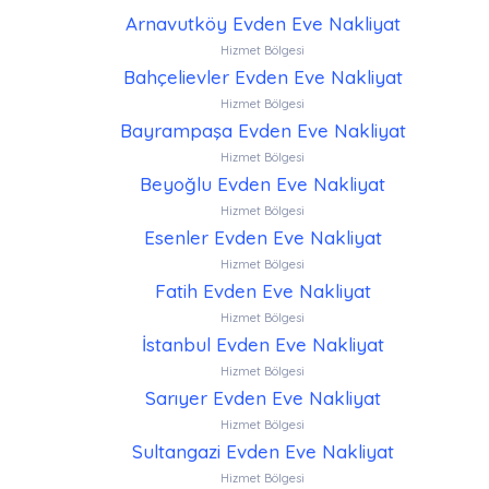
Arnavutköy Evden Eve Nakliyat
Hizmet Bölgesi
Bahçelievler Evden Eve Nakliyat
Hizmet Bölgesi
Bayrampaşa Evden Eve Nakliyat
Hizmet Bölgesi
Beyoğlu Evden Eve Nakliyat
Hizmet Bölgesi
Esenler Evden Eve Nakliyat
Hizmet Bölgesi
Fatih Evden Eve Nakliyat
Hizmet Bölgesi
İstanbul Evden Eve Nakliyat
Hizmet Bölgesi
Sarıyer Evden Eve Nakliyat
Hizmet Bölgesi
Sultangazi Evden Eve Nakliyat
Hizmet Bölgesi