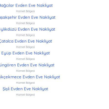
Bağcılar Evden Eve Nakliyat
Hizmet Bölgesi
şakşehir Evden Eve Nakliyat
Hizmet Bölgesi
ylikdüzü Evden Eve Nakliyat
Hizmet Bölgesi
Çatalca Evden Eve Nakliyat
Hizmet Bölgesi
Eyüp Evden Eve Nakliyat
Hizmet Bölgesi
üngören Evden Eve Nakliyat
Hizmet Bölgesi
kçekmece Evden Eve Nakliyat
Hizmet Bölgesi
Şişli Evden Eve Nakliyat
Hizmet Bölgesi