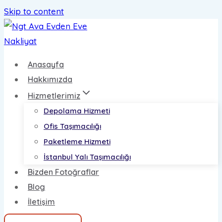
Skip to content
Anasayfa
Hakkımızda
Hizmetlerimiz
Depolama Hizmeti
Ofis Taşımacılığı
Paketleme Hizmeti
İstanbul Yalı Taşımacılığı
Bizden Fotoğraflar
Blog
İletişim