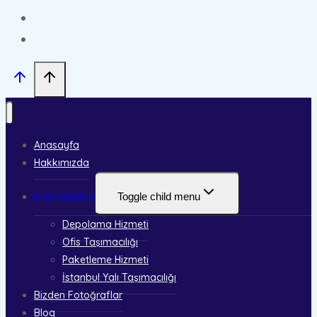
Anasayfa
Hakkımızda
Hizmetlerimiz
Toggle child menu
Depolama Hizmeti
Ofis Taşımacılığı
Paketleme Hizmeti
İstanbul Yalı Taşımacılığı
Bizden Fotoğraflar
Blog