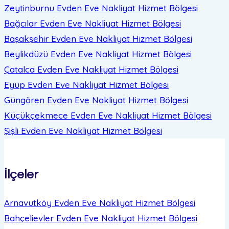
Zeytinburnu Evden Eve Nakliyat
Hizmet Bölgesi
Bağcılar Evden Eve Nakliyat
Hizmet Bölgesi
Başakşehir Evden Eve Nakliyat
Hizmet Bölgesi
Beylikdüzü Evden Eve Nakliyat
Hizmet Bölgesi
Çatalca Evden Eve Nakliyat
Hizmet Bölgesi
Eyüp Evden Eve Nakliyat
Hizmet Bölgesi
Güngören Evden Eve Nakliyat
Hizmet Bölgesi
Küçükçekmece Evden Eve Nakliyat
Hizmet Bölgesi
Şişli Evden Eve Nakliyat
Hizmet Bölgesi
İlçeler
Arnavutköy Evden Eve Nakliyat
Hizmet Bölgesi
Bahçelievler Evden Eve Nakliyat
Hizmet Bölgesi