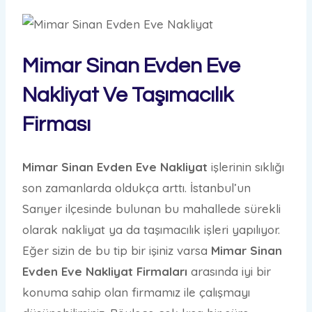
Mimar Sinan Evden Eve
Nakliyat Ve Taşımacılık
Firması
Mimar Sinan Evden Eve Nakliyat
işlerinin sıklığı
son zamanlarda oldukça arttı. İstanbul’un
Sarıyer ilçesinde bulunan bu mahallede sürekli
olarak nakliyat ya da taşımacılık işleri yapılıyor.
Eğer sizin de bu tip bir işiniz varsa
Mimar Sinan
Evden Eve Nakliyat Firmaları
arasında iyi bir
konuma sahip olan firmamız ile çalışmayı