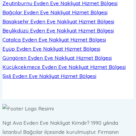
Zeytinburnu Evden Eve Nakliyat
Hizmet Bölgesi
Bağcılar Evden Eve Nakliyat
Hizmet Bölgesi
Başakşehir Evden Eve Nakliyat
Hizmet Bölgesi
Beylikdüzü Evden Eve Nakliyat
Hizmet Bölgesi
Çatalca Evden Eve Nakliyat
Hizmet Bölgesi
Eyüp Evden Eve Nakliyat
Hizmet Bölgesi
Güngören Evden Eve Nakliyat
Hizmet Bölgesi
Küçükçekmece Evden Eve Nakliyat
Hizmet Bölgesi
Şişli Evden Eve Nakliyat
Hizmet Bölgesi
Ngt Ava Evden Eve Nakliyat Kimdir? 1990 yılında
İstanbul Bağcılar ilçesinde kurulmuştur. Firmanın