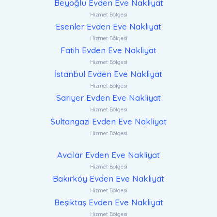
Beyoğlu Evden Eve Nakliyat
Hizmet Bölgesi
Esenler Evden Eve Nakliyat
Hizmet Bölgesi
Fatih Evden Eve Nakliyat
Hizmet Bölgesi
İstanbul Evden Eve Nakliyat
Hizmet Bölgesi
Sarıyer Evden Eve Nakliyat
Hizmet Bölgesi
Sultangazi Evden Eve Nakliyat
Hizmet Bölgesi
Avcılar Evden Eve Nakliyat
Hizmet Bölgesi
Bakırköy Evden Eve Nakliyat
Hizmet Bölgesi
Beşiktaş Evden Eve Nakliyat
Hizmet Bölgesi