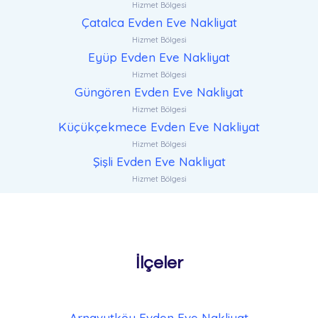
Hizmet Bölgesi
Çatalca Evden Eve Nakliyat
Hizmet Bölgesi
Eyüp Evden Eve Nakliyat
Hizmet Bölgesi
Güngören Evden Eve Nakliyat
Hizmet Bölgesi
Küçükçekmece Evden Eve Nakliyat
Hizmet Bölgesi
Şişli Evden Eve Nakliyat
Hizmet Bölgesi
İlçeler
Arnavutköy Evden Eve Nakliyat