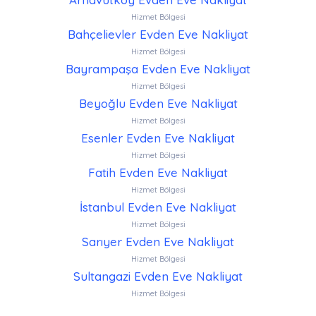
Hizmet Bölgesi
Bahçelievler Evden Eve Nakliyat
Hizmet Bölgesi
Bayrampaşa Evden Eve Nakliyat
Hizmet Bölgesi
Beyoğlu Evden Eve Nakliyat
Hizmet Bölgesi
Esenler Evden Eve Nakliyat
Hizmet Bölgesi
Fatih Evden Eve Nakliyat
Hizmet Bölgesi
İstanbul Evden Eve Nakliyat
Hizmet Bölgesi
Sarıyer Evden Eve Nakliyat
Hizmet Bölgesi
Sultangazi Evden Eve Nakliyat
Hizmet Bölgesi