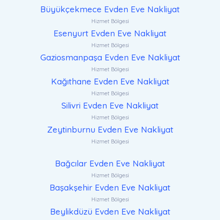
Büyükçekmece Evden Eve Nakliyat
Hizmet Bölgesi
Esenyurt Evden Eve Nakliyat
Hizmet Bölgesi
Gaziosmanpaşa Evden Eve Nakliyat
Hizmet Bölgesi
Kağıthane Evden Eve Nakliyat
Hizmet Bölgesi
Silivri Evden Eve Nakliyat
Hizmet Bölgesi
Zeytinburnu Evden Eve Nakliyat
Hizmet Bölgesi
Bağcılar Evden Eve Nakliyat
Hizmet Bölgesi
Başakşehir Evden Eve Nakliyat
Hizmet Bölgesi
Beylikdüzü Evden Eve Nakliyat