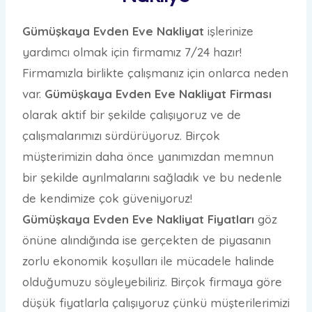
Gümüşkaya Evden Eve Nakliyat
işlerinize
yardımcı olmak için firmamız 7/24 hazır!
Firmamızla birlikte çalışmanız için onlarca neden
var.
Gümüşkaya Evden Eve Nakliyat Firması
olarak aktif bir şekilde çalışıyoruz ve de
çalışmalarımızı sürdürüyoruz. Birçok
müşterimizin daha önce yanımızdan memnun
bir şekilde ayrılmalarını sağladık ve bu nedenle
de kendimize çok güveniyoruz!
Gümüşkaya Evden Eve Nakliyat Fiyatları
göz
önüne alındığında ise gerçekten de piyasanın
zorlu ekonomik koşulları ile mücadele halinde
olduğumuzu söyleyebiliriz. Birçok firmaya göre
düşük fiyatlarla çalışıyoruz çünkü müşterilerimizi