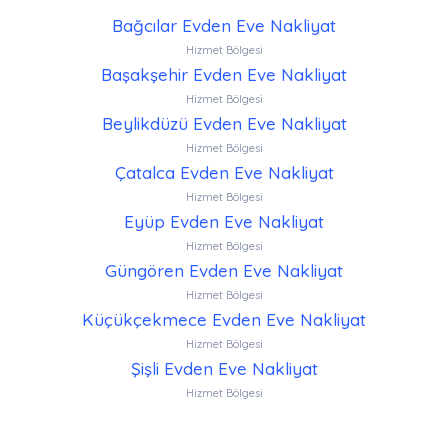
Bağcılar Evden Eve Nakliyat
Hizmet Bölgesi
Başakşehir Evden Eve Nakliyat
Hizmet Bölgesi
Beylikdüzü Evden Eve Nakliyat
Hizmet Bölgesi
Çatalca Evden Eve Nakliyat
Hizmet Bölgesi
Eyüp Evden Eve Nakliyat
Hizmet Bölgesi
Güngören Evden Eve Nakliyat
Hizmet Bölgesi
Küçükçekmece Evden Eve Nakliyat
Hizmet Bölgesi
Şişli Evden Eve Nakliyat
Hizmet Bölgesi