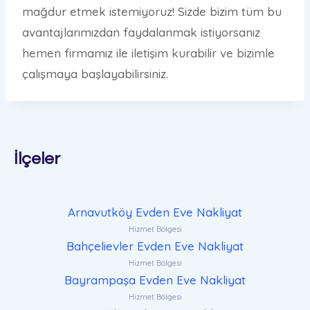
mağdur etmek istemiyoruz! Sizde bizim tüm bu
avantajlarımızdan faydalanmak istiyorsanız
hemen firmamız ile iletişim kurabilir ve bizimle
çalışmaya başlayabilirsiniz.
İlçeler
Arnavutköy Evden Eve Nakliyat
Hizmet Bölgesi
Bahçelievler Evden Eve Nakliyat
Hizmet Bölgesi
Bayrampaşa Evden Eve Nakliyat
Hizmet Bölgesi