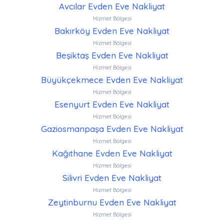
Avcılar Evden Eve Nakliyat
Hizmet Bölgesi
Bakırköy Evden Eve Nakliyat
Hizmet Bölgesi
Beşiktaş Evden Eve Nakliyat
Hizmet Bölgesi
Büyükçekmece Evden Eve Nakliyat
Hizmet Bölgesi
Esenyurt Evden Eve Nakliyat
Hizmet Bölgesi
Gaziosmanpaşa Evden Eve Nakliyat
Hizmet Bölgesi
Kağıthane Evden Eve Nakliyat
Hizmet Bölgesi
Silivri Evden Eve Nakliyat
Hizmet Bölgesi
Zeytinburnu Evden Eve Nakliyat
Hizmet Bölgesi