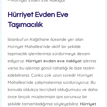
Hürriyet Evden Eve
Taşımacılık
İstanbul’un Kağıthane ilçesinde yer alan
Hürriyet Mahallesi’nde aktif bir şekilde
taşımacılık işlemlerimizi sürdürmeye devam
ediyoruz.
Hürriyet evden eve nakliyat
işleriniz
varsa bu işlerinizi gönül rahatlığı ile bize teslim
edebilirsiniz. Çünkü çok uzun süredir Hürriyet
Mahallesi’nde çalışmalarımızı sürdürüyoruz. Bu
konuda oldukça tecrübeli olduğumuzu ve daha
önce birçok müşterimizin işini sorunsuz bir
şekilde tamamladığımızı söyleyebiliriz.
Hürriyet