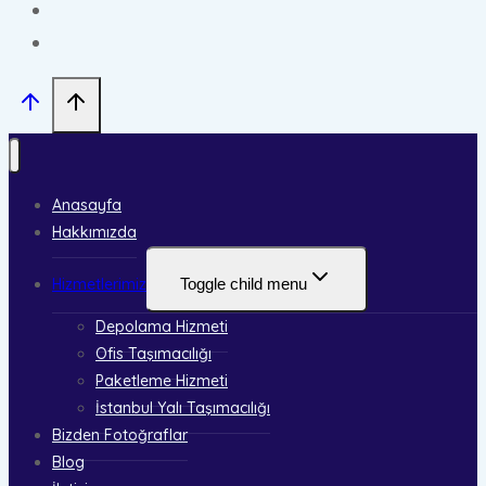
Anasayfa
Hakkımızda
Hizmetlerimiz
Toggle child menu
Depolama Hizmeti
Ofis Taşımacılığı
Paketleme Hizmeti
İstanbul Yalı Taşımacılığı
Bizden Fotoğraflar
Blog