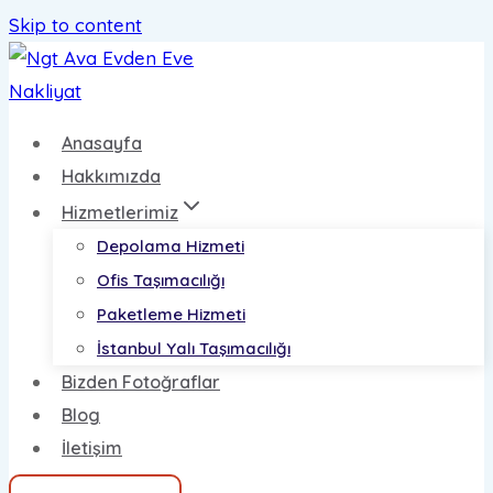
Skip to content
Anasayfa
Hakkımızda
Hizmetlerimiz
Depolama Hizmeti
Ofis Taşımacılığı
Paketleme Hizmeti
İstanbul Yalı Taşımacılığı
Bizden Fotoğraflar
Blog
İletişim