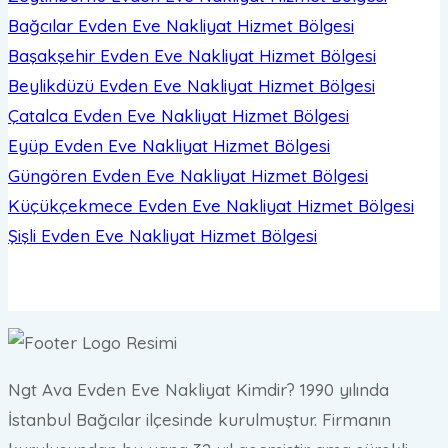
Bağcılar Evden Eve Nakliyat
Hizmet Bölgesi
Başakşehir Evden Eve Nakliyat
Hizmet Bölgesi
Beylikdüzü Evden Eve Nakliyat
Hizmet Bölgesi
Çatalca Evden Eve Nakliyat
Hizmet Bölgesi
Eyüp Evden Eve Nakliyat
Hizmet Bölgesi
Güngören Evden Eve Nakliyat
Hizmet Bölgesi
Küçükçekmece Evden Eve Nakliyat
Hizmet Bölgesi
Şişli Evden Eve Nakliyat
Hizmet Bölgesi
Ngt Ava Evden Eve Nakliyat Kimdir? 1990 yılında
İstanbul Bağcılar ilçesinde kurulmuştur. Firmanın