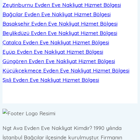
Zeytinburnu Evden Eve Nakliyat
Hizmet Bölgesi
Bağcılar Evden Eve Nakliyat
Hizmet Bölgesi
Başakşehir Evden Eve Nakliyat
Hizmet Bölgesi
Beylikdüzü Evden Eve Nakliyat
Hizmet Bölgesi
Çatalca Evden Eve Nakliyat
Hizmet Bölgesi
Eyüp Evden Eve Nakliyat
Hizmet Bölgesi
Güngören Evden Eve Nakliyat
Hizmet Bölgesi
Küçükçekmece Evden Eve Nakliyat
Hizmet Bölgesi
Şişli Evden Eve Nakliyat
Hizmet Bölgesi
Ngt Ava Evden Eve Nakliyat Kimdir? 1990 yılında
İstanbul Bağcılar ilçesinde kurulmuştur. Firmanın