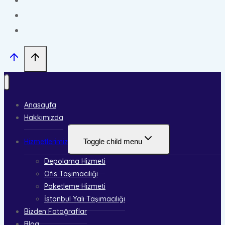
Anasayfa
Hakkımızda
Hizmetlerimiz
Toggle child menu
Depolama Hizmeti
Ofis Taşımacılığı
Paketleme Hizmeti
İstanbul Yalı Taşımacılığı
Bizden Fotoğraflar
Blog