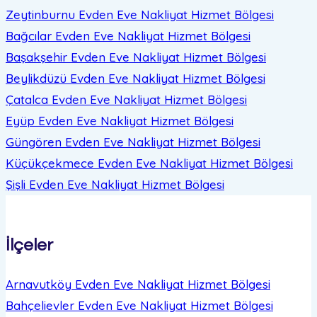
Zeytinburnu Evden Eve Nakliyat
Hizmet Bölgesi
Bağcılar Evden Eve Nakliyat
Hizmet Bölgesi
Başakşehir Evden Eve Nakliyat
Hizmet Bölgesi
Beylikdüzü Evden Eve Nakliyat
Hizmet Bölgesi
Çatalca Evden Eve Nakliyat
Hizmet Bölgesi
Eyüp Evden Eve Nakliyat
Hizmet Bölgesi
Güngören Evden Eve Nakliyat
Hizmet Bölgesi
Küçükçekmece Evden Eve Nakliyat
Hizmet Bölgesi
Şişli Evden Eve Nakliyat
Hizmet Bölgesi
İlçeler
Arnavutköy Evden Eve Nakliyat
Hizmet Bölgesi
Bahçelievler Evden Eve Nakliyat
Hizmet Bölgesi