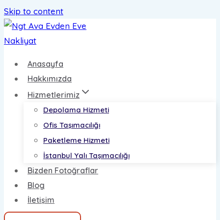
Skip to content
Anasayfa
Hakkımızda
Hizmetlerimiz
Depolama Hizmeti
Ofis Taşımacılığı
Paketleme Hizmeti
İstanbul Yalı Taşımacılığı
Bizden Fotoğraflar
Blog
İletişim