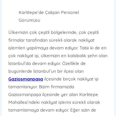
Karlıtepe’de Çalışan Personel
Görüntüsü
Ülkemizin çok çeşitli bölgelerinde, çok çeşitli
firmalar tarafından sürekli olarak nakliyat
işlemleri yapılmaya devam ediyor. Tabii ki de en
çok nakliyat işi, ülkemizin en kalabalık şehri olan
İstanbul’da devam ediyor. Özellikle de
bugünlerde İstanbul’un bir ilçesi olan
Gaziosmanpaşa
ilçesinde birçok nakliyat işi
tamamlanıyor. Bizim firmamızda
Gaziosmanpaşa ilçesinde yer alan Karlıtepe
Mahallesi’ndeki nakliyat işlerini sürekli olarak
tamamlamaya devam ediyor. Eğer sizin de