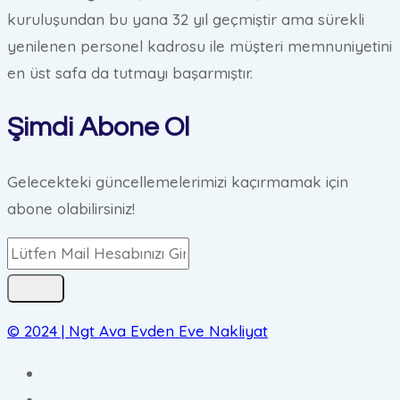
kuruluşundan bu yana 32 yıl geçmiştir ama sürekli
yenilenen personel kadrosu ile müşteri memnuniyetini
en üst safa da tutmayı başarmıştır.
Şimdi Abone Ol
Gelecekteki güncellemelerimizi kaçırmamak için
abone olabilirsiniz!
© 2024 | Ngt Ava Evden Eve Nakliyat