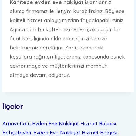
Karlıtepe evden eve nakliyat
işlemleriniz
olursa firmamız ile iletişim kurabilirsiniz. Böylece
kaliteli hizmet anlayışımızdan faydalanabilirsiniz.
Ayrıca tüm bu kaliteli hizmetleri çok uygun bir
fiyat karşılığında elde edeceğinizi de size
belirtmemiz gerekiyor. Zorlu ekonomik
koşullara rağmen fiyatlarımız konusunda esnek
davranmaya ve müşterilerimizi memnun
etmeye devam ediyoruz.
İlçeler
Arnavutköy Evden Eve Nakliyat
Hizmet Bölgesi
Bahçelievler Evden Eve Nakliyat
Hizmet Bölgesi