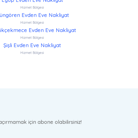
Hizmet Bölgesi
üngören Evden Eve Nakliyat
Hizmet Bölgesi
kçekmece Evden Eve Nakliyat
Hizmet Bölgesi
Şişli Evden Eve Nakliyat
Hizmet Bölgesi
çırmamak için abone olabilirsiniz!