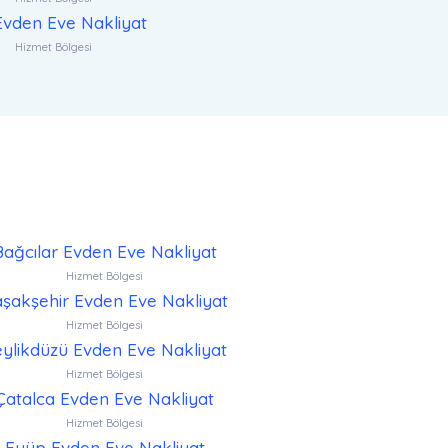
 Evden Eve Nakliyat
Hizmet Bölgesi
Bağcılar Evden Eve Nakliyat
Hizmet Bölgesi
şakşehir Evden Eve Nakliyat
Hizmet Bölgesi
ylikdüzü Evden Eve Nakliyat
Hizmet Bölgesi
Çatalca Evden Eve Nakliyat
Hizmet Bölgesi
Eyüp Evden Eve Nakliyat