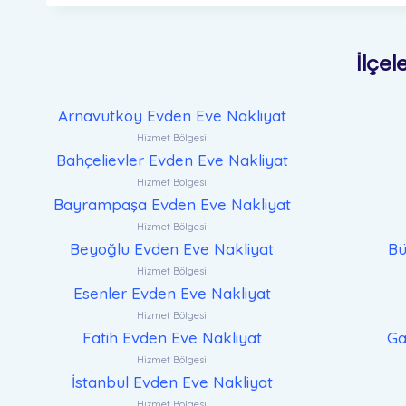
İlçel
Arnavutköy Evden Eve Nakliyat
Hizmet Bölgesi
Bahçelievler Evden Eve Nakliyat
Hizmet Bölgesi
Bayrampaşa Evden Eve Nakliyat
Hizmet Bölgesi
Beyoğlu Evden Eve Nakliyat
Bü
Hizmet Bölgesi
Esenler Evden Eve Nakliyat
Hizmet Bölgesi
Fatih Evden Eve Nakliyat
Ga
Hizmet Bölgesi
İstanbul Evden Eve Nakliyat
Hizmet Bölgesi