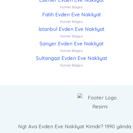
Hizmet Bölgesi
Fatih Evden Eve Nakliyat
Hizmet Bölgesi
İstanbul Evden Eve Nakliyat
Hizmet Bölgesi
Sarıyer Evden Eve Nakliyat
Hizmet Bölgesi
Sultangazi Evden Eve Nakliyat
Hizmet Bölgesi
Ngt Ava Evden Eve Nakliyat Kimdir? 1990 yılında 