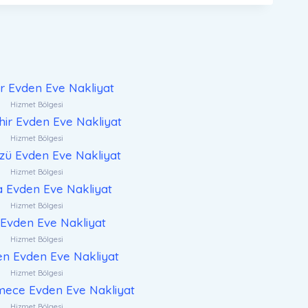
ar Evden Eve Nakliyat
Hizmet Bölgesi
ir Evden Eve Nakliyat
Hizmet Bölgesi
zü Evden Eve Nakliyat
Hizmet Bölgesi
a Evden Eve Nakliyat
Hizmet Bölgesi
Evden Eve Nakliyat
Hizmet Bölgesi
n Evden Eve Nakliyat
Hizmet Bölgesi
ece Evden Eve Nakliyat
Hizmet Bölgesi