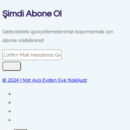
Şimdi Abone Ol
Gelecekteki güncellemelerimizi kaçırmamak için
abone olabilirsiniz!
© 2024 | Ngt Ava Evden Eve Nakliyat