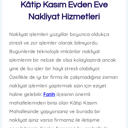
Kâtip Kasım Evden Eve
Nakliyat Hizmetleri
Nakliyat işlemleri yüzyıllar boyunca oldukça
stresli ve zor işlemler olarak biliniyordu.
Bugünlerde teknolojik imkânlar nakliyat
işlemlerini bir nebze de olsa kolaylaştırdı ancak
yine de bu işler bir hayli stresli olabiliyor.
Özellikle de iyi bir firma ile çalışmadığınız zaman
nakliyat işlemleri yaptırmak sizin için eziyet
haline gelebilir.
Fatih
ilçesinin önemli
mahallelerinden birisi olan Kâtip Kasım
Mahallesinde yaşıyorsanız ve burada bir
nakliyat işiniz varsa firmamız ile iletişime