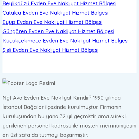
Beylikdüzü Evden Eve Nakliyat
Hizmet Bölgesi
Çatalca Evden Eve Nakliyat
Hizmet Bölgesi
Eyüp Evden Eve Nakliyat
Hizmet Bölgesi
Güngören Evden Eve Nakliyat
Hizmet Bölgesi
Küçükçekmece Evden Eve Nakliyat
Hizmet Bölgesi
Şişli Evden Eve Nakliyat
Hizmet Bölgesi
Ngt Ava Evden Eve Nakliyat Kimdir? 1990 yılında
İstanbul Bağcılar ilçesinde kurulmuştur. Firmanın
kuruluşundan bu yana 32 yıl geçmiştir ama sürekli
yenilenen personel kadrosu ile müşteri memnuniyetini
en üst safa da tutmayı başarmıştır.