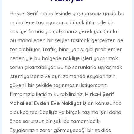
Hırka-i Şerif mahallesinde yaşıyorsanız ya da bu
mahalleye taşınıyorsanız büyük ihtimalle bir
nakliye firmasıyla çalışmanız gerekiyor. Çünkü
bu mahalleden bir şeyler taşımak gerçekten de
zor olabiliyor. Trafik, bina yapısı gibi problemler
nedeniyle bu bölgede nakliye işleri yaptırmak
sorun çıkartabiliyor. Bu tip sorunlarla uğraşmak
istemiyorsanız ve aynı zamanda eşyalarınızın
güvenli bir şekilde taşınmasını istiyorsanız
firmamızla iletişim kurabilirsiniz.
Hırka-i Şerif
Mahallesi Evden Eve Nakliyat
işleri konusunda
oldukça tecrübeliyiz ve birçok taşıma işini daha
önce sorunsuz bir şekilde tamamladık.
Eşyalarınızın zarar görmeyeceği bir şekilde