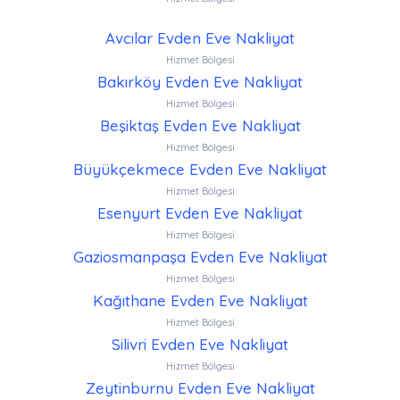
Avcılar Evden Eve Nakliyat
Hizmet Bölgesi
Bakırköy Evden Eve Nakliyat
Hizmet Bölgesi
Beşiktaş Evden Eve Nakliyat
Hizmet Bölgesi
Büyükçekmece Evden Eve Nakliyat
Hizmet Bölgesi
Esenyurt Evden Eve Nakliyat
Hizmet Bölgesi
Gaziosmanpaşa Evden Eve Nakliyat
Hizmet Bölgesi
Kağıthane Evden Eve Nakliyat
Hizmet Bölgesi
Silivri Evden Eve Nakliyat
Hizmet Bölgesi
Zeytinburnu Evden Eve Nakliyat