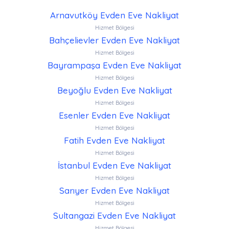
Arnavutköy Evden Eve Nakliyat
Hizmet Bölgesi
Bahçelievler Evden Eve Nakliyat
Hizmet Bölgesi
Bayrampaşa Evden Eve Nakliyat
Hizmet Bölgesi
Beyoğlu Evden Eve Nakliyat
Hizmet Bölgesi
Esenler Evden Eve Nakliyat
Hizmet Bölgesi
Fatih Evden Eve Nakliyat
Hizmet Bölgesi
İstanbul Evden Eve Nakliyat
Hizmet Bölgesi
Sarıyer Evden Eve Nakliyat
Hizmet Bölgesi
Sultangazi Evden Eve Nakliyat
Hizmet Bölgesi