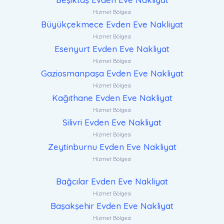
Hizmet Bölgesi
Büyükçekmece Evden Eve Nakliyat
Hizmet Bölgesi
Esenyurt Evden Eve Nakliyat
Hizmet Bölgesi
Gaziosmanpaşa Evden Eve Nakliyat
Hizmet Bölgesi
Kağıthane Evden Eve Nakliyat
Hizmet Bölgesi
Silivri Evden Eve Nakliyat
Hizmet Bölgesi
Zeytinburnu Evden Eve Nakliyat
Hizmet Bölgesi
Bağcılar Evden Eve Nakliyat
Hizmet Bölgesi
Başakşehir Evden Eve Nakliyat
Hizmet Bölgesi