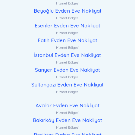
Hizmet Bölgesi
Beyoğlu Evden Eve Nakliyat
Hizmet Bölgesi
Esenler Evden Eve Nakliyat
Hizmet Bölgesi
Fatih Evden Eve Nakliyat
Hizmet Bölgesi
İstanbul Evden Eve Nakliyat
Hizmet Bölgesi
Sarıyer Evden Eve Nakliyat
Hizmet Bölgesi
Sultangazi Evden Eve Nakliyat
Hizmet Bölgesi
Avcılar Evden Eve Nakliyat
Hizmet Bölgesi
Bakırköy Evden Eve Nakliyat
Hizmet Bölgesi
Beşiktaş Evden Eve Nakliyat