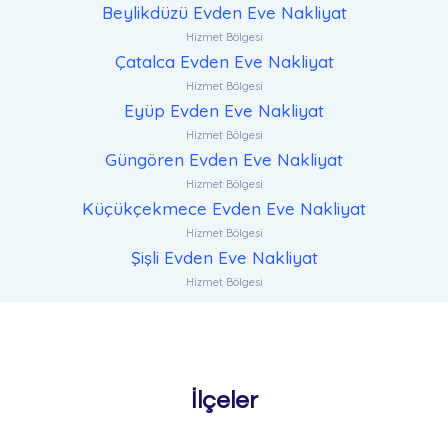
Beylikdüzü Evden Eve Nakliyat
Hizmet Bölgesi
Çatalca Evden Eve Nakliyat
Hizmet Bölgesi
Eyüp Evden Eve Nakliyat
Hizmet Bölgesi
Güngören Evden Eve Nakliyat
Hizmet Bölgesi
Küçükçekmece Evden Eve Nakliyat
Hizmet Bölgesi
Şişli Evden Eve Nakliyat
Hizmet Bölgesi
İlçeler