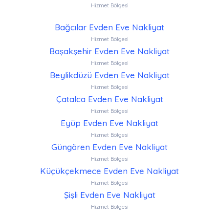
Hizmet Bölgesi
Bağcılar Evden Eve Nakliyat
Hizmet Bölgesi
Başakşehir Evden Eve Nakliyat
Hizmet Bölgesi
Beylikdüzü Evden Eve Nakliyat
Hizmet Bölgesi
Çatalca Evden Eve Nakliyat
Hizmet Bölgesi
Eyüp Evden Eve Nakliyat
Hizmet Bölgesi
Güngören Evden Eve Nakliyat
Hizmet Bölgesi
Küçükçekmece Evden Eve Nakliyat
Hizmet Bölgesi
Şişli Evden Eve Nakliyat
Hizmet Bölgesi