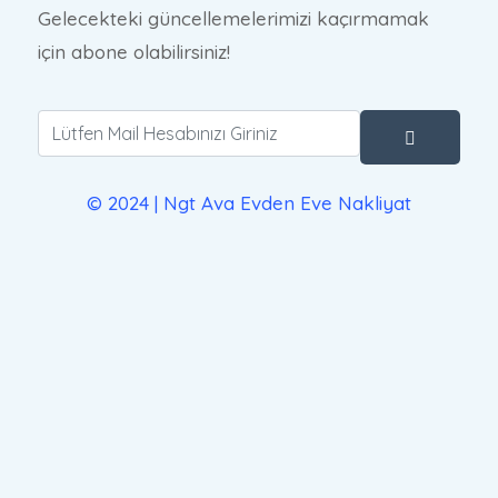
Gelecekteki güncellemelerimizi kaçırmamak
için abone olabilirsiniz!
© 2024 | Ngt Ava Evden Eve Nakliyat