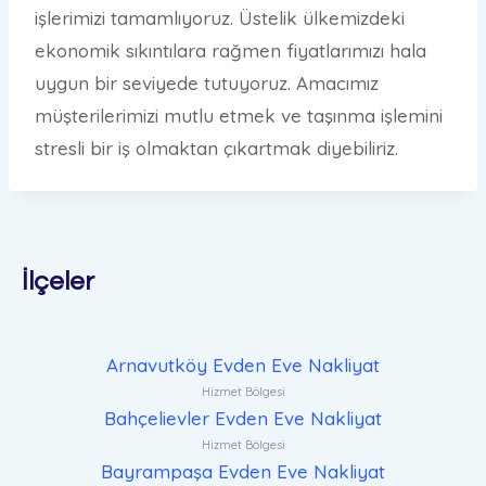
işlerimizi tamamlıyoruz. Üstelik ülkemizdeki
ekonomik sıkıntılara rağmen fiyatlarımızı hala
uygun bir seviyede tutuyoruz. Amacımız
müşterilerimizi mutlu etmek ve taşınma işlemini
stresli bir iş olmaktan çıkartmak diyebiliriz.
İlçeler
Arnavutköy Evden Eve Nakliyat
Hizmet Bölgesi
Bahçelievler Evden Eve Nakliyat
Hizmet Bölgesi
Bayrampaşa Evden Eve Nakliyat