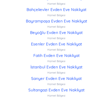
Hizmet Bölgesi
Bahçelievler Evden Eve Nakliyat
Hizmet Bölgesi
Bayrampaşa Evden Eve Nakliyat
Hizmet Bölgesi
Beyoğlu Evden Eve Nakliyat
Hizmet Bölgesi
Esenler Evden Eve Nakliyat
Hizmet Bölgesi
Fatih Evden Eve Nakliyat
Hizmet Bölgesi
İstanbul Evden Eve Nakliyat
Hizmet Bölgesi
Sarıyer Evden Eve Nakliyat
Hizmet Bölgesi
Sultangazi Evden Eve Nakliyat
Hizmet Bölgesi