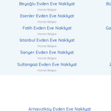
Beyoğlu Evden Eve Nakliyat
Bü
Hizmet Bölgesi
Esenler Evden Eve Nakliyat
Hizmet Bölgesi
Fatih Evden Eve Nakliyat
Ga
Hizmet Bölgesi
İstanbul Evden Eve Nakliyat
Hizmet Bölgesi
Sarıyer Evden Eve Nakliyat
Hizmet Bölgesi
Sultangazi Evden Eve Nakliyat
Hizmet Bölgesi
Arnavutköy Evden Eve Nakliyat