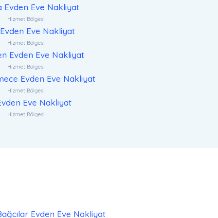
a Evden Eve Nakliyat
Hizmet Bölgesi
Evden Eve Nakliyat
Hizmet Bölgesi
n Evden Eve Nakliyat
Hizmet Bölgesi
ece Evden Eve Nakliyat
Hizmet Bölgesi
 Evden Eve Nakliyat
Hizmet Bölgesi
Bağcılar Evden Eve Nakliyat