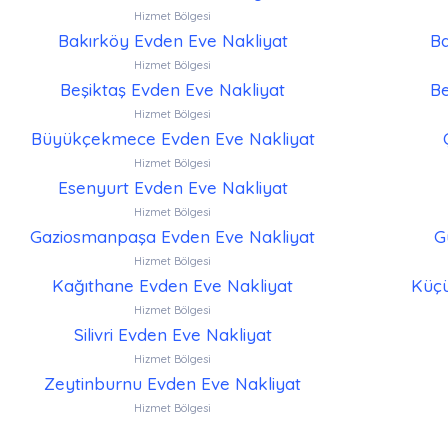
Hizmet Bölgesi
Bakırköy Evden Eve Nakliyat
Ba
Hizmet Bölgesi
Beşiktaş Evden Eve Nakliyat
Be
Hizmet Bölgesi
Büyükçekmece Evden Eve Nakliyat
Hizmet Bölgesi
Esenyurt Evden Eve Nakliyat
Hizmet Bölgesi
Gaziosmanpaşa Evden Eve Nakliyat
G
Hizmet Bölgesi
Kağıthane Evden Eve Nakliyat
Küçü
Hizmet Bölgesi
Silivri Evden Eve Nakliyat
Hizmet Bölgesi
Zeytinburnu Evden Eve Nakliyat
Hizmet Bölgesi