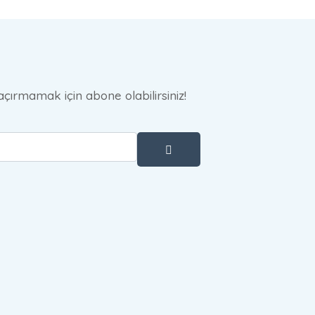
çırmamak için abone olabilirsiniz!