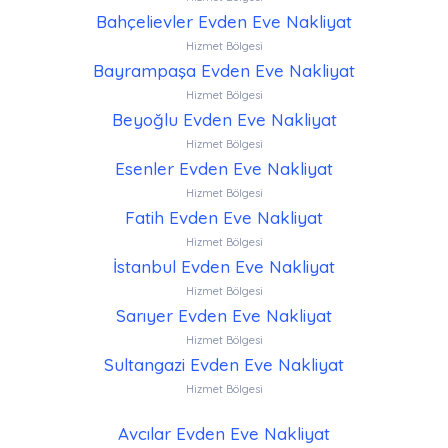
Bahçelievler Evden Eve Nakliyat
Hizmet Bölgesi
Bayrampaşa Evden Eve Nakliyat
Hizmet Bölgesi
Beyoğlu Evden Eve Nakliyat
Hizmet Bölgesi
Esenler Evden Eve Nakliyat
Hizmet Bölgesi
Fatih Evden Eve Nakliyat
Hizmet Bölgesi
İstanbul Evden Eve Nakliyat
Hizmet Bölgesi
Sarıyer Evden Eve Nakliyat
Hizmet Bölgesi
Sultangazi Evden Eve Nakliyat
Hizmet Bölgesi
Avcılar Evden Eve Nakliyat