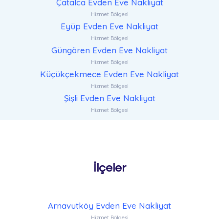
Çatalca Evden Eve Nakliyat
Hizmet Bölgesi
Eyüp Evden Eve Nakliyat
Hizmet Bölgesi
Güngören Evden Eve Nakliyat
Hizmet Bölgesi
Küçükçekmece Evden Eve Nakliyat
Hizmet Bölgesi
Şişli Evden Eve Nakliyat
Hizmet Bölgesi
İlçeler
Arnavutköy Evden Eve Nakliyat
Hizmet Bölgesi