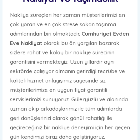
Nakliye süreçleri her zaman müşterilerimizi en
çok yoran ve en çok strese sokan taşınma
adımlarından biri olmaktadır.
Cumhuriyet Evden
Eve Nakliyat
olarak bu ön yargıları bozarak
sizlere rahat ve kolay bir nakliye sürecinin
garantisini vermekteyiz. Uzun yıllardır aynı
sektörde çalışıyor olmanın getirdiği tecrübe ve
kaliteli hizmet anlayışımız sayesinde siz
müşterilerimize en uygun fiyat garantili
servislerimizi sunuyoruz. Güleryüzlü ve alanında
uzman ekip arkadaşlarımız ile tüm adımlarda
geri dönüşlerinizi alarak gönül rahatlığı ile
geçireceğiniz bir nakliye deneyimi için her geçen
gün kendimizi biraz daha geliştiriyoruz.