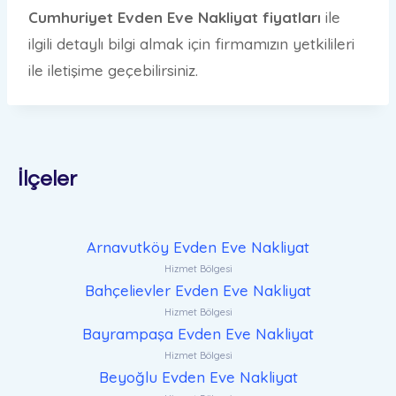
Cumhuriyet Evden Eve Nakliyat
fiyatları
ile
ilgili detaylı bilgi almak için firmamızın yetkilileri
ile iletişime geçebilirsiniz.
İlçeler
Arnavutköy Evden Eve Nakliyat
Hizmet Bölgesi
Bahçelievler Evden Eve Nakliyat
Hizmet Bölgesi
Bayrampaşa Evden Eve Nakliyat
Hizmet Bölgesi
Beyoğlu Evden Eve Nakliyat