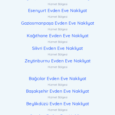
Hizmet Bölgesi
Esenyurt Evden Eve Nakliyat
Hizmet Bölgesi
Gaziosmanpaşa Evden Eve Nakliyat
Hizmet Bölgesi
Kağıthane Evden Eve Nakliyat
Hizmet Bölgesi
Silivri Evden Eve Nakliyat
Hizmet Bölgesi
Zeytinburnu Evden Eve Nakliyat
Hizmet Bölgesi
Bağcılar Evden Eve Nakliyat
Hizmet Bölgesi
Başakşehir Evden Eve Nakliyat
Hizmet Bölgesi
Beylikdüzü Evden Eve Nakliyat
Hizmet Bölgesi