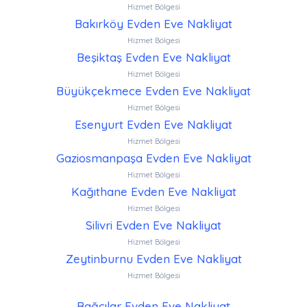
Hizmet Bölgesi
Bakırköy Evden Eve Nakliyat
Hizmet Bölgesi
Beşiktaş Evden Eve Nakliyat
Hizmet Bölgesi
Büyükçekmece Evden Eve Nakliyat
Hizmet Bölgesi
Esenyurt Evden Eve Nakliyat
Hizmet Bölgesi
Gaziosmanpaşa Evden Eve Nakliyat
Hizmet Bölgesi
Kağıthane Evden Eve Nakliyat
Hizmet Bölgesi
Silivri Evden Eve Nakliyat
Hizmet Bölgesi
Zeytinburnu Evden Eve Nakliyat
Hizmet Bölgesi
Bağcılar Evden Eve Nakliyat