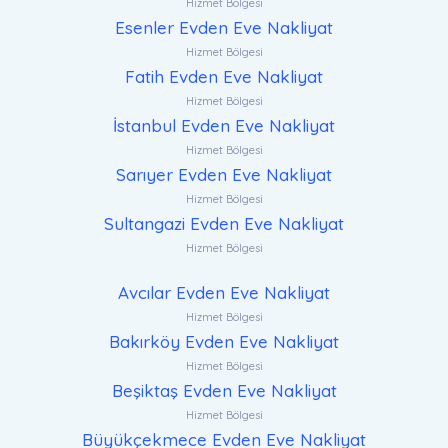
Hizmet Bölgesi
Esenler Evden Eve Nakliyat
Hizmet Bölgesi
Fatih Evden Eve Nakliyat
Hizmet Bölgesi
İstanbul Evden Eve Nakliyat
Hizmet Bölgesi
Sarıyer Evden Eve Nakliyat
Hizmet Bölgesi
Sultangazi Evden Eve Nakliyat
Hizmet Bölgesi
Avcılar Evden Eve Nakliyat
Hizmet Bölgesi
Bakırköy Evden Eve Nakliyat
Hizmet Bölgesi
Beşiktaş Evden Eve Nakliyat
Hizmet Bölgesi
Büyükçekmece Evden Eve Nakliyat