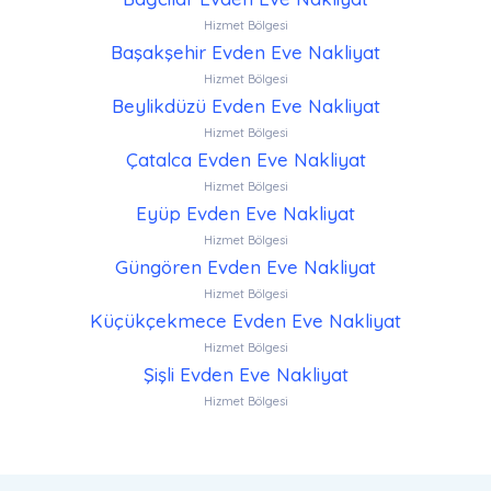
Hizmet Bölgesi
Başakşehir Evden Eve Nakliyat
Hizmet Bölgesi
Beylikdüzü Evden Eve Nakliyat
Hizmet Bölgesi
Çatalca Evden Eve Nakliyat
Hizmet Bölgesi
Eyüp Evden Eve Nakliyat
Hizmet Bölgesi
Güngören Evden Eve Nakliyat
Hizmet Bölgesi
Küçükçekmece Evden Eve Nakliyat
Hizmet Bölgesi
Şişli Evden Eve Nakliyat
Hizmet Bölgesi