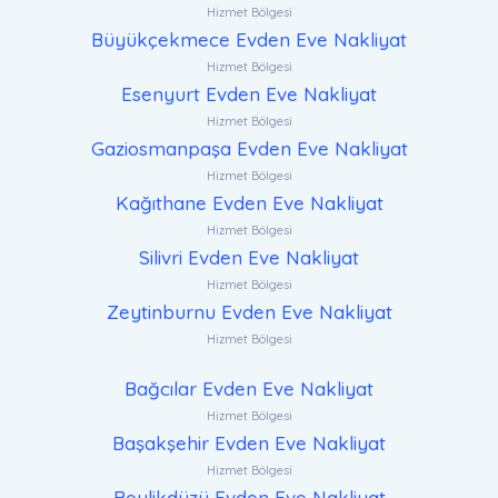
Hizmet Bölgesi
Büyükçekmece Evden Eve Nakliyat
Hizmet Bölgesi
Esenyurt Evden Eve Nakliyat
Hizmet Bölgesi
Gaziosmanpaşa Evden Eve Nakliyat
Hizmet Bölgesi
Kağıthane Evden Eve Nakliyat
Hizmet Bölgesi
Silivri Evden Eve Nakliyat
Hizmet Bölgesi
Zeytinburnu Evden Eve Nakliyat
Hizmet Bölgesi
Bağcılar Evden Eve Nakliyat
Hizmet Bölgesi
Başakşehir Evden Eve Nakliyat
Hizmet Bölgesi
Beylikdüzü Evden Eve Nakliyat