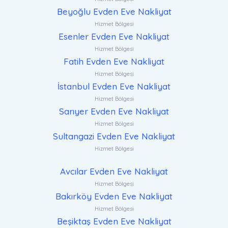
Beyoğlu Evden Eve Nakliyat
Hizmet Bölgesi
Esenler Evden Eve Nakliyat
Hizmet Bölgesi
Fatih Evden Eve Nakliyat
Hizmet Bölgesi
İstanbul Evden Eve Nakliyat
Hizmet Bölgesi
Sarıyer Evden Eve Nakliyat
Hizmet Bölgesi
Sultangazi Evden Eve Nakliyat
Hizmet Bölgesi
Avcılar Evden Eve Nakliyat
Hizmet Bölgesi
Bakırköy Evden Eve Nakliyat
Hizmet Bölgesi
Beşiktaş Evden Eve Nakliyat