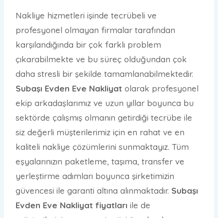
Nakliye hizmetleri işinde tecrübeli ve
profesyonel olmayan firmalar tarafından
karşılandığında bir çok farklı problem
çıkarabilmekte ve bu süreç olduğundan çok
daha stresli bir şekilde tamamlanabilmektedir.
Subaşı Evden Eve Nakliyat
olarak profesyonel
ekip arkadaşlarımız ve uzun yıllar boyunca bu
sektörde çalışmış olmanın getirdiği tecrübe ile
siz değerli müşterilerimiz için en rahat ve en
kaliteli nakliye çözümlerini sunmaktayız. Tüm
eşyalarınızın paketleme, taşıma, transfer ve
yerleştirme adımları boyunca şirketimizin
güvencesi ile garanti altına alınmaktadır.
Subaşı
Evden Eve Nakliyat fiyatları
ile de