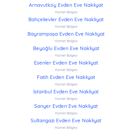
Arnavutköy Evden Eve Nakliyat
Hizmet Bölgesi
Bahçelievler Evden Eve Nakliyat
Hizmet Bölgesi
Bayrampaşa Evden Eve Nakliyat
Hizmet Bölgesi
Beyoğlu Evden Eve Nakliyat
Hizmet Bölgesi
Esenler Evden Eve Nakliyat
Hizmet Bölgesi
Fatih Evden Eve Nakliyat
Hizmet Bölgesi
İstanbul Evden Eve Nakliyat
Hizmet Bölgesi
Sarıyer Evden Eve Nakliyat
Hizmet Bölgesi
Sultangazi Evden Eve Nakliyat
Hizmet Bölgesi