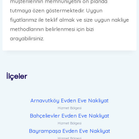
müşterilerinin memnuniyetini ön planda
tutmaya özen göstermektedir. Uygun
fiyatlarımız ile teklif almak ve size uygun nakliye
methodlarının belirlenmesi için bizi
arayabilirsiniz.
İlçeler
Arnavutköy Evden Eve Nakliyat
Hizmet Bölgesi
Bahçelievler Evden Eve Nakliyat
Hizmet Bölgesi
Bayrampaşa Evden Eve Nakliyat
Hizmet Bölgesi