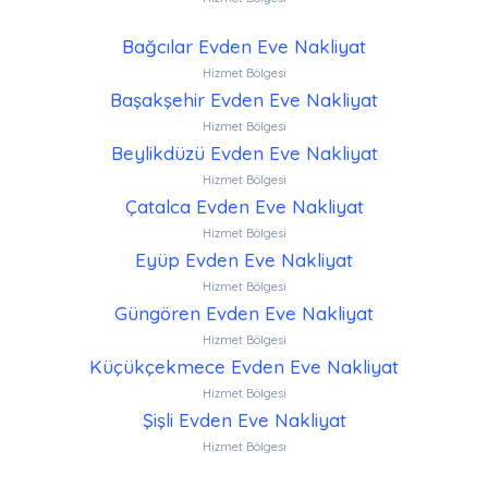
Bağcılar Evden Eve Nakliyat
Hizmet Bölgesi
Başakşehir Evden Eve Nakliyat
Hizmet Bölgesi
Beylikdüzü Evden Eve Nakliyat
Hizmet Bölgesi
Çatalca Evden Eve Nakliyat
Hizmet Bölgesi
Eyüp Evden Eve Nakliyat
Hizmet Bölgesi
Güngören Evden Eve Nakliyat
Hizmet Bölgesi
Küçükçekmece Evden Eve Nakliyat
Hizmet Bölgesi
Şişli Evden Eve Nakliyat
Hizmet Bölgesi