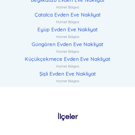
Hizmet Bölgesi
Çatalca Evden Eve Nakliyat
Hizmet Bölgesi
Eyüp Evden Eve Nakliyat
Hizmet Bölgesi
Güngören Evden Eve Nakliyat
Hizmet Bölgesi
Küçükçekmece Evden Eve Nakliyat
Hizmet Bölgesi
Şişli Evden Eve Nakliyat
Hizmet Bölgesi
İlçeler