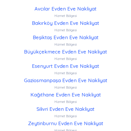
Avcılar Evden Eve Nakliyat
Hizmet Bölgesi
Bakırköy Evden Eve Nakliyat
Hizmet Bölgesi
Beşiktaş Evden Eve Nakliyat
Hizmet Bölgesi
Büyükçekmece Evden Eve Nakliyat
Hizmet Bölgesi
Esenyurt Evden Eve Nakliyat
Hizmet Bölgesi
Gaziosmanpaşa Evden Eve Nakliyat
Hizmet Bölgesi
Kağıthane Evden Eve Nakliyat
Hizmet Bölgesi
Silivri Evden Eve Nakliyat
Hizmet Bölgesi
Zeytinburnu Evden Eve Nakliyat
Hizmet Bölgesi