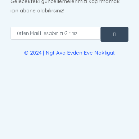
Gelecekteki güncellemelerimizi kaçırmamak
için abone olabilirsiniz!
© 2024 | Ngt Ava Evden Eve Nakliyat