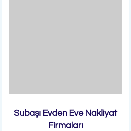
Subaşı Evden Eve Nakliyat
Firmaları