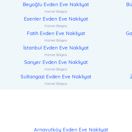
Beyoğlu Evden Eve Nakliyat
Bü
Hizmet Bölgesi
Esenler Evden Eve Nakliyat
Hizmet Bölgesi
Fatih Evden Eve Nakliyat
Ga
Hizmet Bölgesi
İstanbul Evden Eve Nakliyat
Hizmet Bölgesi
Sarıyer Evden Eve Nakliyat
Hizmet Bölgesi
Sultangazi Evden Eve Nakliyat
Hizmet Bölgesi
Arnavutköy Evden Eve Nakliyat