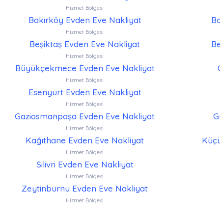
Hizmet Bölgesi
Bakırköy Evden Eve Nakliyat
Ba
Hizmet Bölgesi
Beşiktaş Evden Eve Nakliyat
Be
Hizmet Bölgesi
Büyükçekmece Evden Eve Nakliyat
Hizmet Bölgesi
Esenyurt Evden Eve Nakliyat
Hizmet Bölgesi
Gaziosmanpaşa Evden Eve Nakliyat
G
Hizmet Bölgesi
Kağıthane Evden Eve Nakliyat
Küçü
Hizmet Bölgesi
Silivri Evden Eve Nakliyat
Hizmet Bölgesi
Zeytinburnu Evden Eve Nakliyat
Hizmet Bölgesi