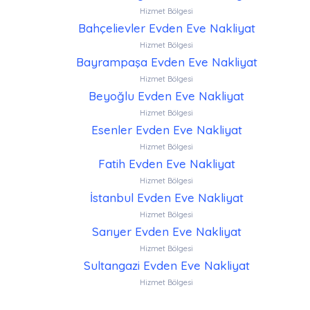
Hizmet Bölgesi
Bahçelievler Evden Eve Nakliyat
Hizmet Bölgesi
Bayrampaşa Evden Eve Nakliyat
Hizmet Bölgesi
Beyoğlu Evden Eve Nakliyat
Hizmet Bölgesi
Esenler Evden Eve Nakliyat
Hizmet Bölgesi
Fatih Evden Eve Nakliyat
Hizmet Bölgesi
İstanbul Evden Eve Nakliyat
Hizmet Bölgesi
Sarıyer Evden Eve Nakliyat
Hizmet Bölgesi
Sultangazi Evden Eve Nakliyat
Hizmet Bölgesi