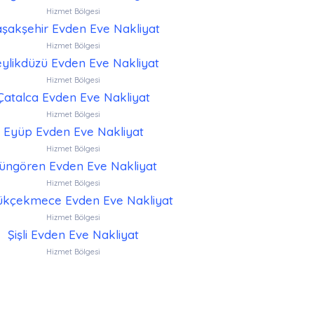
Hizmet Bölgesi
şakşehir Evden Eve Nakliyat
Hizmet Bölgesi
ylikdüzü Evden Eve Nakliyat
Hizmet Bölgesi
Çatalca Evden Eve Nakliyat
Hizmet Bölgesi
Eyüp Evden Eve Nakliyat
Hizmet Bölgesi
üngören Evden Eve Nakliyat
Hizmet Bölgesi
kçekmece Evden Eve Nakliyat
Hizmet Bölgesi
Şişli Evden Eve Nakliyat
Hizmet Bölgesi