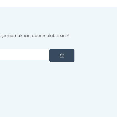
çırmamak için abone olabilirsiniz!