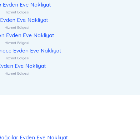
a Evden Eve Nakliyat
Hizmet Bölgesi
Evden Eve Nakliyat
Hizmet Bölgesi
n Evden Eve Nakliyat
Hizmet Bölgesi
ece Evden Eve Nakliyat
Hizmet Bölgesi
 Evden Eve Nakliyat
Hizmet Bölgesi
Bağcılar Evden Eve Nakliyat