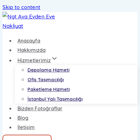
Skip to content
Anasayfa
Hakkımızda
Hizmetlerimiz
Depolama Hizmeti
Ofis Taşımacılığı
Paketleme Hizmeti
İstanbul Yalı Taşımacılığı
Bizden Fotoğraflar
Blog
İletişim