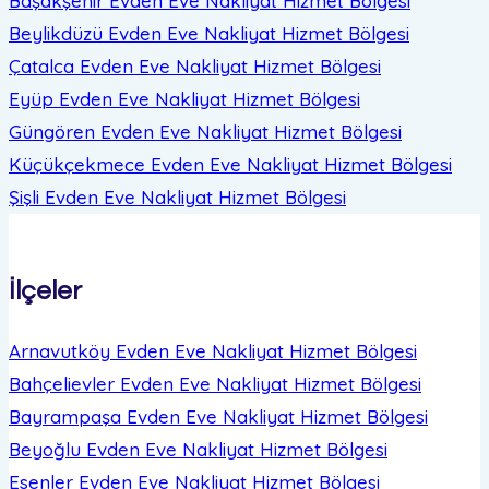
Başakşehir Evden Eve Nakliyat
Hizmet Bölgesi
Beylikdüzü Evden Eve Nakliyat
Hizmet Bölgesi
Çatalca Evden Eve Nakliyat
Hizmet Bölgesi
Eyüp Evden Eve Nakliyat
Hizmet Bölgesi
Güngören Evden Eve Nakliyat
Hizmet Bölgesi
Küçükçekmece Evden Eve Nakliyat
Hizmet Bölgesi
Şişli Evden Eve Nakliyat
Hizmet Bölgesi
İlçeler
Arnavutköy Evden Eve Nakliyat
Hizmet Bölgesi
Bahçelievler Evden Eve Nakliyat
Hizmet Bölgesi
Bayrampaşa Evden Eve Nakliyat
Hizmet Bölgesi
Beyoğlu Evden Eve Nakliyat
Hizmet Bölgesi
Esenler Evden Eve Nakliyat
Hizmet Bölgesi