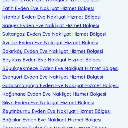
Fatih Evden Eve Nakliyat
Hizmet Bölgesi
İstanbul Evden Eve Nakliyat
Hizmet Bölgesi
Sarıyer Evden Eve Nakliyat
Hizmet Bölgesi
Sultangazi Evden Eve Nakliyat
Hizmet Bölgesi
Avcılar Evden Eve Nakliyat
Hizmet Bölgesi
Bakırköy Evden Eve Nakliyat
Hizmet Bölgesi
Beşiktaş Evden Eve Nakliyat
Hizmet Bölgesi
Büyükçekmece Evden Eve Nakliyat
Hizmet Bölgesi
Esenyurt Evden Eve Nakliyat
Hizmet Bölgesi
Gaziosmanpaşa Evden Eve Nakliyat
Hizmet Bölgesi
Kağıthane Evden Eve Nakliyat
Hizmet Bölgesi
Silivri Evden Eve Nakliyat
Hizmet Bölgesi
Zeytinburnu Evden Eve Nakliyat
Hizmet Bölgesi
Bağcılar Evden Eve Nakliyat
Hizmet Bölgesi