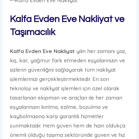
Kalfa Evden Eve Nakliyat ve
Taşımacılık
Kalfa Evden Eve Nakliyat
yılın her zamanı yaz,
kış, kar, yağmur fark etmeden eşyalarınızın ve
sizlerin güvenliğini sağlayarak tüm nakliyat
işlemlerinizi gerçekleştirmektedir. En son
teknoloji ve nakliyat işlemleri için özel olarak
tasarlanan ekipman ve araçları ile her zaman
eşyalarınızın kırılma, ezilme, bozulma ve
kaybolmasına karşı garantili hizmetler
sunmaktadır. Hem güven hem de hızın oldukça
önemli olduğu taşıma sektöründe güven ve hız