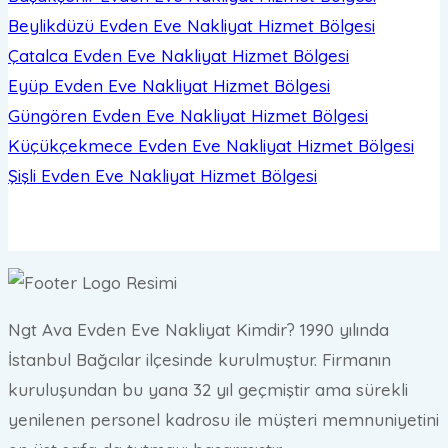
Beylikdüzü Evden Eve Nakliyat
Hizmet Bölgesi
Çatalca Evden Eve Nakliyat
Hizmet Bölgesi
Eyüp Evden Eve Nakliyat
Hizmet Bölgesi
Güngören Evden Eve Nakliyat
Hizmet Bölgesi
Küçükçekmece Evden Eve Nakliyat
Hizmet Bölgesi
Şişli Evden Eve Nakliyat
Hizmet Bölgesi
Ngt Ava Evden Eve Nakliyat Kimdir? 1990 yılında
İstanbul Bağcılar ilçesinde kurulmuştur. Firmanın
kuruluşundan bu yana 32 yıl geçmiştir ama sürekli
yenilenen personel kadrosu ile müşteri memnuniyetini