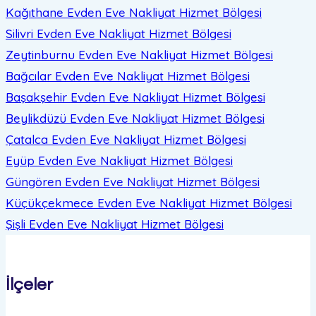
Kağıthane Evden Eve Nakliyat
Hizmet Bölgesi
Silivri Evden Eve Nakliyat
Hizmet Bölgesi
Zeytinburnu Evden Eve Nakliyat
Hizmet Bölgesi
Bağcılar Evden Eve Nakliyat
Hizmet Bölgesi
Başakşehir Evden Eve Nakliyat
Hizmet Bölgesi
Beylikdüzü Evden Eve Nakliyat
Hizmet Bölgesi
Çatalca Evden Eve Nakliyat
Hizmet Bölgesi
Eyüp Evden Eve Nakliyat
Hizmet Bölgesi
Güngören Evden Eve Nakliyat
Hizmet Bölgesi
Küçükçekmece Evden Eve Nakliyat
Hizmet Bölgesi
Şişli Evden Eve Nakliyat
Hizmet Bölgesi
İlçeler