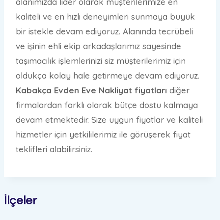
alanımızda lider olarak müşterilerimize en
kaliteli ve en hızlı deneyimleri sunmaya büyük
bir istekle devam ediyoruz. Alanında tecrübeli
ve işinin ehli ekip arkadaşlarımız sayesinde
taşımacılık işlemlerinizi siz müşterilerimiz için
oldukça kolay hale getirmeye devam ediyoruz.
Kabakça Evden Eve Nakliyat fiyatları
diğer
firmalardan farklı olarak bütçe dostu kalmaya
devam etmektedir. Size uygun fiyatlar ve kaliteli
hizmetler için yetkililerimiz ile görüşerek fiyat
teklifleri alabilirsiniz.
İlçeler