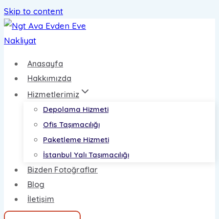
Skip to content
Anasayfa
Hakkımızda
Hizmetlerimiz
Depolama Hizmeti
Ofis Taşımacılığı
Paketleme Hizmeti
İstanbul Yalı Taşımacılığı
Bizden Fotoğraflar
Blog
İletişim