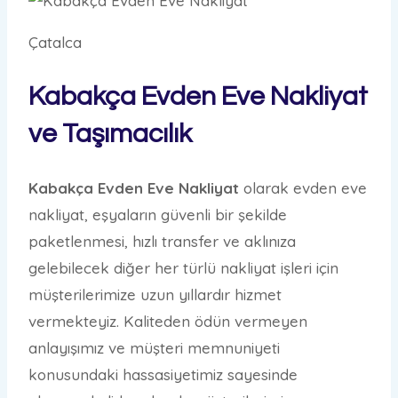
Çatalca
Kabakça Evden Eve Nakliyat
ve Taşımacılık
Kabakça Evden Eve Nakliyat
olarak evden eve
nakliyat, eşyaların güvenli bir şekilde
paketlenmesi, hızlı transfer ve aklınıza
gelebilecek diğer her türlü nakliyat işleri için
müşterilerimize uzun yıllardır hizmet
vermekteyiz. Kaliteden ödün vermeyen
anlayışımız ve müşteri memnuniyeti
konusundaki hassasiyetimiz sayesinde