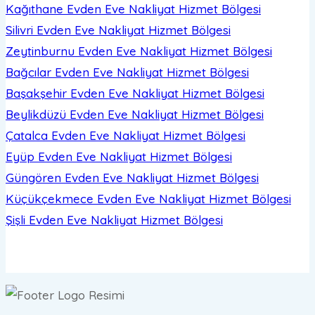
Kağıthane Evden Eve Nakliyat
Hizmet Bölgesi
Silivri Evden Eve Nakliyat
Hizmet Bölgesi
Zeytinburnu Evden Eve Nakliyat
Hizmet Bölgesi
Bağcılar Evden Eve Nakliyat
Hizmet Bölgesi
Başakşehir Evden Eve Nakliyat
Hizmet Bölgesi
Beylikdüzü Evden Eve Nakliyat
Hizmet Bölgesi
Çatalca Evden Eve Nakliyat
Hizmet Bölgesi
Eyüp Evden Eve Nakliyat
Hizmet Bölgesi
Güngören Evden Eve Nakliyat
Hizmet Bölgesi
Küçükçekmece Evden Eve Nakliyat
Hizmet Bölgesi
Şişli Evden Eve Nakliyat
Hizmet Bölgesi