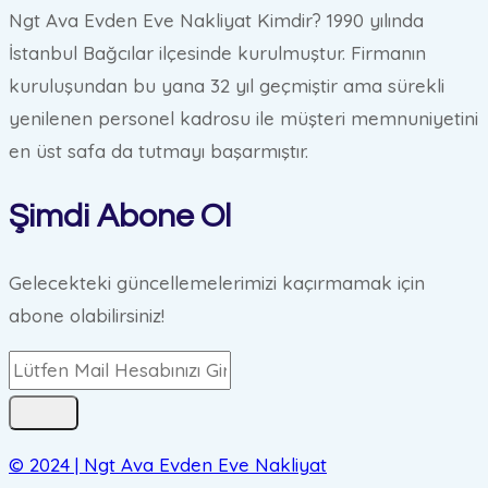
Ngt Ava Evden Eve Nakliyat Kimdir? 1990 yılında
İstanbul Bağcılar ilçesinde kurulmuştur. Firmanın
kuruluşundan bu yana 32 yıl geçmiştir ama sürekli
yenilenen personel kadrosu ile müşteri memnuniyetini
en üst safa da tutmayı başarmıştır.
Şimdi Abone Ol
Gelecekteki güncellemelerimizi kaçırmamak için
abone olabilirsiniz!
© 2024 | Ngt Ava Evden Eve Nakliyat