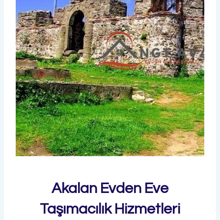
Akalan Evden Eve
Taşımacılık Hizmetleri