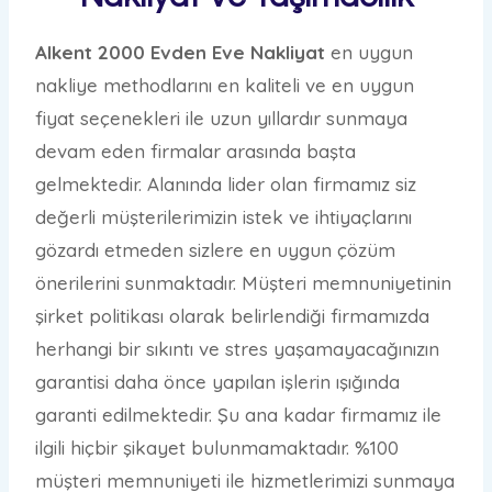
Alkent 2000 Evden Eve Nakliyat
en uygun
nakliye methodlarını en kaliteli ve en uygun
fiyat seçenekleri ile uzun yıllardır sunmaya
devam eden firmalar arasında başta
gelmektedir. Alanında lider olan firmamız siz
değerli müşterilerimizin istek ve ihtiyaçlarını
gözardı etmeden sizlere en uygun çözüm
önerilerini sunmaktadır. Müşteri memnuniyetinin
şirket politikası olarak belirlendiği firmamızda
herhangi bir sıkıntı ve stres yaşamayacağınızın
garantisi daha önce yapılan işlerin ışığında
garanti edilmektedir. Şu ana kadar firmamız ile
ilgili hiçbir şikayet bulunmamaktadır. %100
müşteri memnuniyeti ile hizmetlerimizi sunmaya