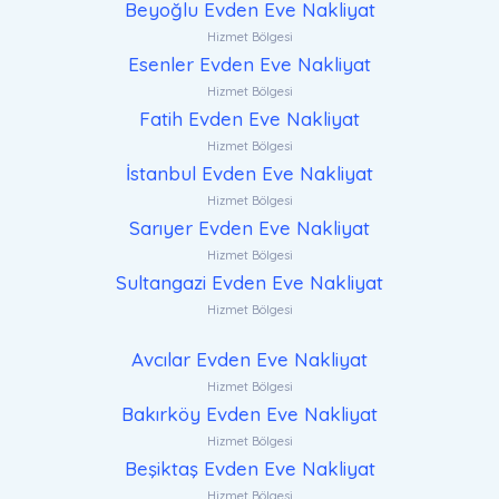
Beyoğlu Evden Eve Nakliyat
Hizmet Bölgesi
Esenler Evden Eve Nakliyat
Hizmet Bölgesi
Fatih Evden Eve Nakliyat
Hizmet Bölgesi
İstanbul Evden Eve Nakliyat
Hizmet Bölgesi
Sarıyer Evden Eve Nakliyat
Hizmet Bölgesi
Sultangazi Evden Eve Nakliyat
Hizmet Bölgesi
Avcılar Evden Eve Nakliyat
Hizmet Bölgesi
Bakırköy Evden Eve Nakliyat
Hizmet Bölgesi
Beşiktaş Evden Eve Nakliyat
Hizmet Bölgesi