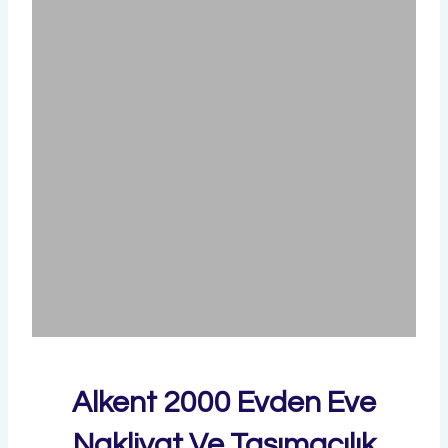
Alkent 2000 Evden Eve
Nakliyat Ve Taşımacılık