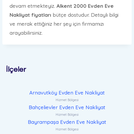
devam etmekteyiz.
Alkent 2000 Evden Eve
Nakliyat fiyatları
bütçe dostudur. Detaylı bilgi
ve merak ettiğiniz her şey için firmamızı
arayabilirsiniz.
İlçeler
Arnavutköy Evden Eve Nakliyat
Hizmet Bölgesi
Bahçelievler Evden Eve Nakliyat
Hizmet Bölgesi
Bayrampaşa Evden Eve Nakliyat
Hizmet Bölgesi