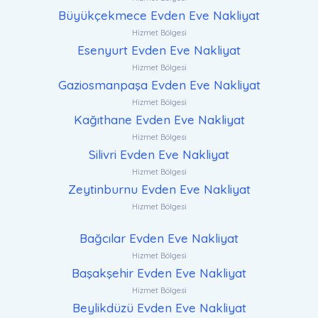
Büyükçekmece Evden Eve Nakliyat
Hizmet Bölgesi
Esenyurt Evden Eve Nakliyat
Hizmet Bölgesi
Gaziosmanpaşa Evden Eve Nakliyat
Hizmet Bölgesi
Kağıthane Evden Eve Nakliyat
Hizmet Bölgesi
Silivri Evden Eve Nakliyat
Hizmet Bölgesi
Zeytinburnu Evden Eve Nakliyat
Hizmet Bölgesi
Bağcılar Evden Eve Nakliyat
Hizmet Bölgesi
Başakşehir Evden Eve Nakliyat
Hizmet Bölgesi
Beylikdüzü Evden Eve Nakliyat