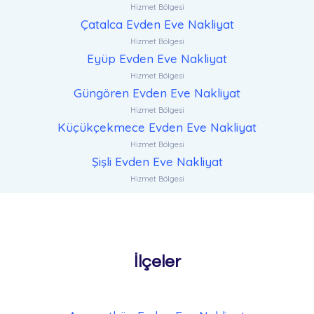
Hizmet Bölgesi
Çatalca Evden Eve Nakliyat
Hizmet Bölgesi
Eyüp Evden Eve Nakliyat
Hizmet Bölgesi
Güngören Evden Eve Nakliyat
Hizmet Bölgesi
Küçükçekmece Evden Eve Nakliyat
Hizmet Bölgesi
Şişli Evden Eve Nakliyat
Hizmet Bölgesi
İlçeler