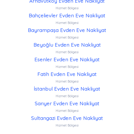
Arnavutköy Evden Eve Nakliyat
Hizmet Bölgesi
Bahçelievler Evden Eve Nakliyat
Hizmet Bölgesi
Bayrampaşa Evden Eve Nakliyat
Hizmet Bölgesi
Beyoğlu Evden Eve Nakliyat
Hizmet Bölgesi
Esenler Evden Eve Nakliyat
Hizmet Bölgesi
Fatih Evden Eve Nakliyat
Hizmet Bölgesi
İstanbul Evden Eve Nakliyat
Hizmet Bölgesi
Sarıyer Evden Eve Nakliyat
Hizmet Bölgesi
Sultangazi Evden Eve Nakliyat
Hizmet Bölgesi