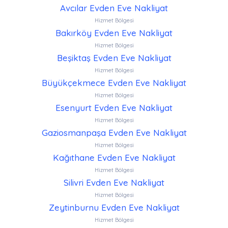
Avcılar Evden Eve Nakliyat
Hizmet Bölgesi
Bakırköy Evden Eve Nakliyat
Hizmet Bölgesi
Beşiktaş Evden Eve Nakliyat
Hizmet Bölgesi
Büyükçekmece Evden Eve Nakliyat
Hizmet Bölgesi
Esenyurt Evden Eve Nakliyat
Hizmet Bölgesi
Gaziosmanpaşa Evden Eve Nakliyat
Hizmet Bölgesi
Kağıthane Evden Eve Nakliyat
Hizmet Bölgesi
Silivri Evden Eve Nakliyat
Hizmet Bölgesi
Zeytinburnu Evden Eve Nakliyat
Hizmet Bölgesi