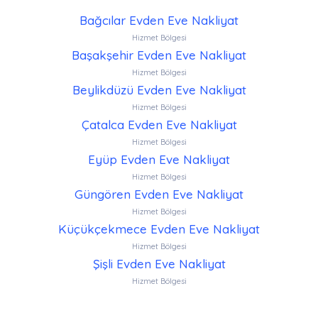
Bağcılar Evden Eve Nakliyat
Hizmet Bölgesi
Başakşehir Evden Eve Nakliyat
Hizmet Bölgesi
Beylikdüzü Evden Eve Nakliyat
Hizmet Bölgesi
Çatalca Evden Eve Nakliyat
Hizmet Bölgesi
Eyüp Evden Eve Nakliyat
Hizmet Bölgesi
Güngören Evden Eve Nakliyat
Hizmet Bölgesi
Küçükçekmece Evden Eve Nakliyat
Hizmet Bölgesi
Şişli Evden Eve Nakliyat
Hizmet Bölgesi