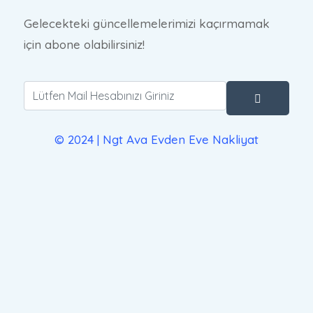
Gelecekteki güncellemelerimizi kaçırmamak
için abone olabilirsiniz!
© 2024 | Ngt Ava Evden Eve Nakliyat