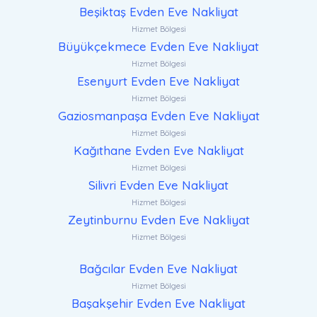
Beşiktaş Evden Eve Nakliyat
Hizmet Bölgesi
Büyükçekmece Evden Eve Nakliyat
Hizmet Bölgesi
Esenyurt Evden Eve Nakliyat
Hizmet Bölgesi
Gaziosmanpaşa Evden Eve Nakliyat
Hizmet Bölgesi
Kağıthane Evden Eve Nakliyat
Hizmet Bölgesi
Silivri Evden Eve Nakliyat
Hizmet Bölgesi
Zeytinburnu Evden Eve Nakliyat
Hizmet Bölgesi
Bağcılar Evden Eve Nakliyat
Hizmet Bölgesi
Başakşehir Evden Eve Nakliyat