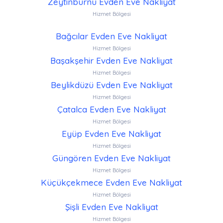
Zeytinburnu Evden Eve Nakliyat
Hizmet Bölgesi
Bağcılar Evden Eve Nakliyat
Hizmet Bölgesi
Başakşehir Evden Eve Nakliyat
Hizmet Bölgesi
Beylikdüzü Evden Eve Nakliyat
Hizmet Bölgesi
Çatalca Evden Eve Nakliyat
Hizmet Bölgesi
Eyüp Evden Eve Nakliyat
Hizmet Bölgesi
Güngören Evden Eve Nakliyat
Hizmet Bölgesi
Küçükçekmece Evden Eve Nakliyat
Hizmet Bölgesi
Şişli Evden Eve Nakliyat
Hizmet Bölgesi