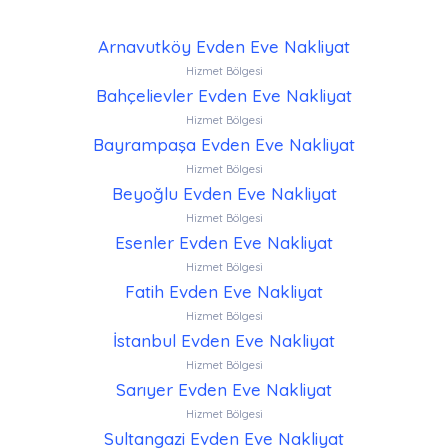
Arnavutköy Evden Eve Nakliyat
Hizmet Bölgesi
Bahçelievler Evden Eve Nakliyat
Hizmet Bölgesi
Bayrampaşa Evden Eve Nakliyat
Hizmet Bölgesi
Beyoğlu Evden Eve Nakliyat
Hizmet Bölgesi
Esenler Evden Eve Nakliyat
Hizmet Bölgesi
Fatih Evden Eve Nakliyat
Hizmet Bölgesi
İstanbul Evden Eve Nakliyat
Hizmet Bölgesi
Sarıyer Evden Eve Nakliyat
Hizmet Bölgesi
Sultangazi Evden Eve Nakliyat