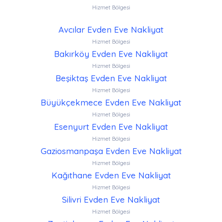
Hizmet Bölgesi
Avcılar Evden Eve Nakliyat
Hizmet Bölgesi
Bakırköy Evden Eve Nakliyat
Hizmet Bölgesi
Beşiktaş Evden Eve Nakliyat
Hizmet Bölgesi
Büyükçekmece Evden Eve Nakliyat
Hizmet Bölgesi
Esenyurt Evden Eve Nakliyat
Hizmet Bölgesi
Gaziosmanpaşa Evden Eve Nakliyat
Hizmet Bölgesi
Kağıthane Evden Eve Nakliyat
Hizmet Bölgesi
Silivri Evden Eve Nakliyat
Hizmet Bölgesi