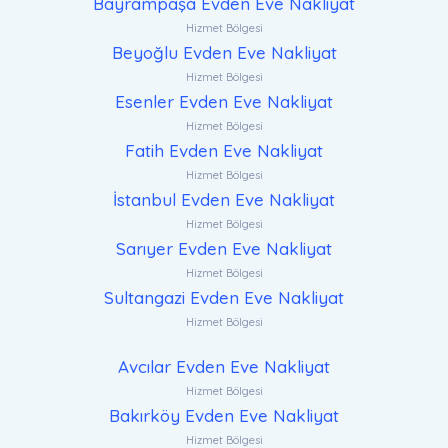
Bayrampaşa Evden Eve Nakliyat
Hizmet Bölgesi
Beyoğlu Evden Eve Nakliyat
Hizmet Bölgesi
Esenler Evden Eve Nakliyat
Hizmet Bölgesi
Fatih Evden Eve Nakliyat
Hizmet Bölgesi
İstanbul Evden Eve Nakliyat
Hizmet Bölgesi
Sarıyer Evden Eve Nakliyat
Hizmet Bölgesi
Sultangazi Evden Eve Nakliyat
Hizmet Bölgesi
Avcılar Evden Eve Nakliyat
Hizmet Bölgesi
Bakırköy Evden Eve Nakliyat
Hizmet Bölgesi