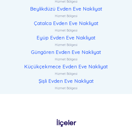
Hizmet Bölgesi
Beylikdüzü Evden Eve Nakliyat
Hizmet Bölgesi
Çatalca Evden Eve Nakliyat
Hizmet Bölgesi
Eyüp Evden Eve Nakliyat
Hizmet Bölgesi
Güngören Evden Eve Nakliyat
Hizmet Bölgesi
Küçükçekmece Evden Eve Nakliyat
Hizmet Bölgesi
Şişli Evden Eve Nakliyat
Hizmet Bölgesi
İlçeler