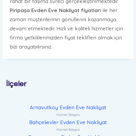
rahat bir taşıma süreci gerçekleştirilmektedir.
Piripaşa Evden Eve Nakliyat fiyatları
ile her
zaman müşterilerinin gönüllerini kazanmaya
devam etmektedir. Hızlı ve kaliteli hizmetler için
firma yetkililerimizden fiyat teklifleri almak için
bizi arayabilirsiniz.
İlçeler
Arnavutköy Evden Eve Nakliyat
Hizmet Bölgesi
Bahçelievler Evden Eve Nakliyat
Hizmet Bölgesi