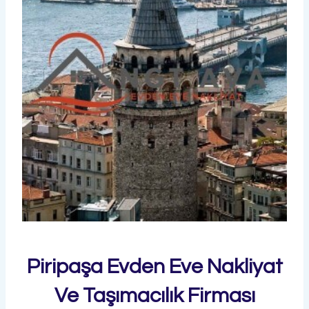
Piripaşa Evden Eve Nakliyat
Ve Taşımacılık Firması