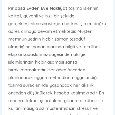
Piripaşa Evden Eve Nakliyat
taşıma işlerinin
kaliteli, güvenli ve hızlı bir şekilde
gerçekleştirilmesini isteyen herkes için en doğru
adres olmaya devam etmektedir. Müşteri
memnuniyetinin hiçbir zaman tesadüf
olmadığına inanan alanında bilgili ve tecrübeli
ekip arkadaşlarımız sayesinde nakliye
işlemlerinizin hiçbir aşaması şansa
bırakılmamaktadır. Her adım önceden
planlanarak uygun methodların uygulandığı
taşıma süreçlerinde yaşanacak her aksilik
önceden düşünülerek hesaba katılmaktadır. En
modern teknoloji ürünlerin yılların tecrübesi ile
kullanılmasıyla siz müşterimiz için stressiz ve