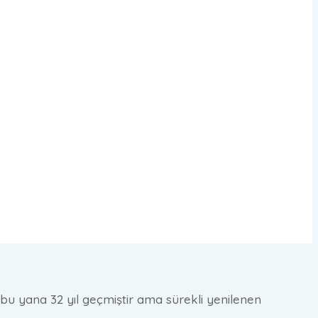
 bu yana 32 yıl geçmiştir ama sürekli yenilenen