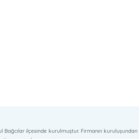
l Bağcılar ilçesinde kurulmuştur. Firmanın kuruluşundan