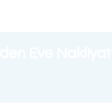
den Eve Nakliyat