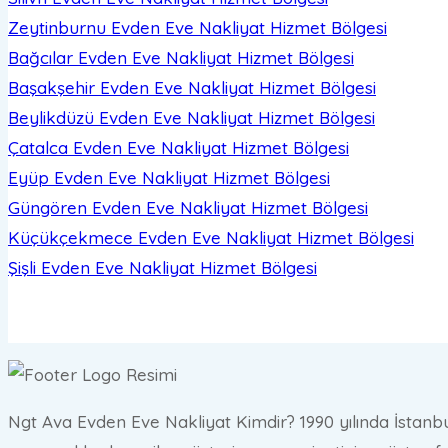
Zeytinburnu Evden Eve Nakliyat
Hizmet Bölgesi
Bağcılar Evden Eve Nakliyat
Hizmet Bölgesi
Başakşehir Evden Eve Nakliyat
Hizmet Bölgesi
Beylikdüzü Evden Eve Nakliyat
Hizmet Bölgesi
Çatalca Evden Eve Nakliyat
Hizmet Bölgesi
Eyüp Evden Eve Nakliyat
Hizmet Bölgesi
Güngören Evden Eve Nakliyat
Hizmet Bölgesi
Küçükçekmece Evden Eve Nakliyat
Hizmet Bölgesi
Şişli Evden Eve Nakliyat
Hizmet Bölgesi
Ngt Ava Evden Eve Nakliyat Kimdir? 1990 yılında İstanbu