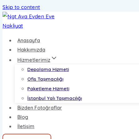
Skip to content
Anasayfa
Hakkımızda
Hizmetlerimiz
Depolama Hizmeti
Ofis Taşımacılığı
Paketleme Hizmeti
İstanbul Yalı Taşımacılığı
Bizden Fotoğraflar
Blog
İletişim