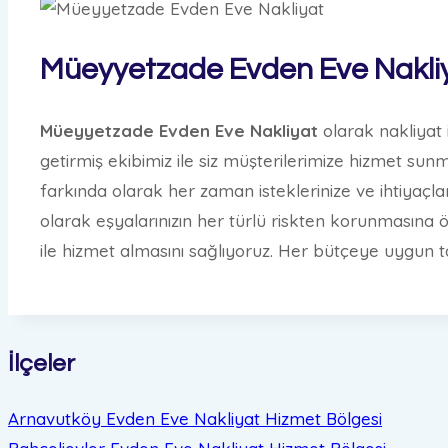
Müeyyetzade Evden Eve Nakliy
Müeyyetzade Evden Eve Nakliyat
olarak nakliyat
getirmiş ekibimiz ile siz müşterilerimize hizmet 
farkında olarak her zaman isteklerinize ve ihtiyaçl
olarak eşyalarınızın her türlü riskten korunmasına
ile hizmet almasını sağlıyoruz. Her bütçeye uygun taşı
İlçeler
Arnavutköy Evden Eve Nakliyat
Hizmet Bölgesi