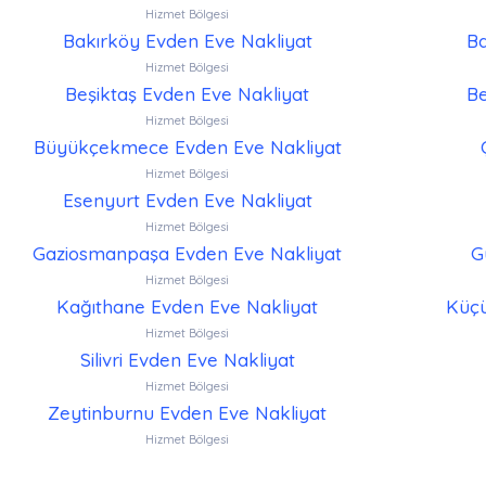
Hizmet Bölgesi
Bakırköy Evden Eve Nakliyat
Ba
Hizmet Bölgesi
Beşiktaş Evden Eve Nakliyat
Be
Hizmet Bölgesi
Büyükçekmece Evden Eve Nakliyat
Hizmet Bölgesi
Esenyurt Evden Eve Nakliyat
Hizmet Bölgesi
Gaziosmanpaşa Evden Eve Nakliyat
G
Hizmet Bölgesi
Kağıthane Evden Eve Nakliyat
Küçü
Hizmet Bölgesi
Silivri Evden Eve Nakliyat
Hizmet Bölgesi
Zeytinburnu Evden Eve Nakliyat
Hizmet Bölgesi