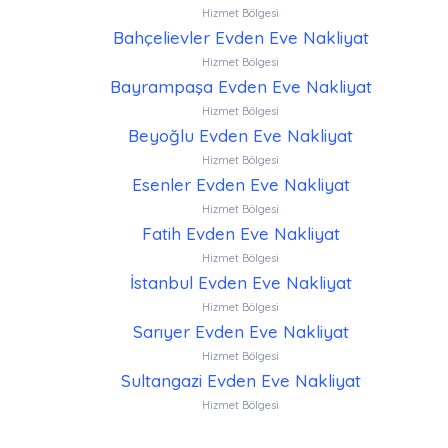
Hizmet Bölgesi
Bahçelievler Evden Eve Nakliyat
Hizmet Bölgesi
Bayrampaşa Evden Eve Nakliyat
Hizmet Bölgesi
Beyoğlu Evden Eve Nakliyat
Hizmet Bölgesi
Esenler Evden Eve Nakliyat
Hizmet Bölgesi
Fatih Evden Eve Nakliyat
Hizmet Bölgesi
İstanbul Evden Eve Nakliyat
Hizmet Bölgesi
Sarıyer Evden Eve Nakliyat
Hizmet Bölgesi
Sultangazi Evden Eve Nakliyat
Hizmet Bölgesi