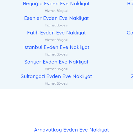
Beyoğlu Evden Eve Nakliyat
Bü
Hizmet Bölgesi
Esenler Evden Eve Nakliyat
Hizmet Bölgesi
Fatih Evden Eve Nakliyat
Ga
Hizmet Bölgesi
İstanbul Evden Eve Nakliyat
Hizmet Bölgesi
Sarıyer Evden Eve Nakliyat
Hizmet Bölgesi
Sultangazi Evden Eve Nakliyat
Hizmet Bölgesi
Arnavutköy Evden Eve Nakliyat