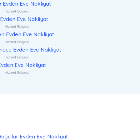
a Evden Eve Nakliyat
Hizmet Bölgesi
Evden Eve Nakliyat
Hizmet Bölgesi
n Evden Eve Nakliyat
Hizmet Bölgesi
ece Evden Eve Nakliyat
Hizmet Bölgesi
 Evden Eve Nakliyat
Hizmet Bölgesi
Bağcılar Evden Eve Nakliyat