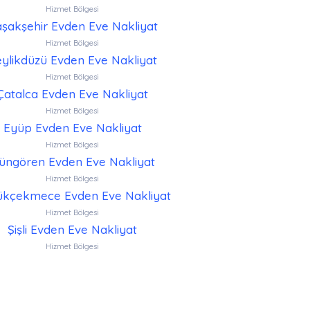
Hizmet Bölgesi
şakşehir Evden Eve Nakliyat
Hizmet Bölgesi
ylikdüzü Evden Eve Nakliyat
Hizmet Bölgesi
Çatalca Evden Eve Nakliyat
Hizmet Bölgesi
Eyüp Evden Eve Nakliyat
Hizmet Bölgesi
üngören Evden Eve Nakliyat
Hizmet Bölgesi
kçekmece Evden Eve Nakliyat
Hizmet Bölgesi
Şişli Evden Eve Nakliyat
Hizmet Bölgesi